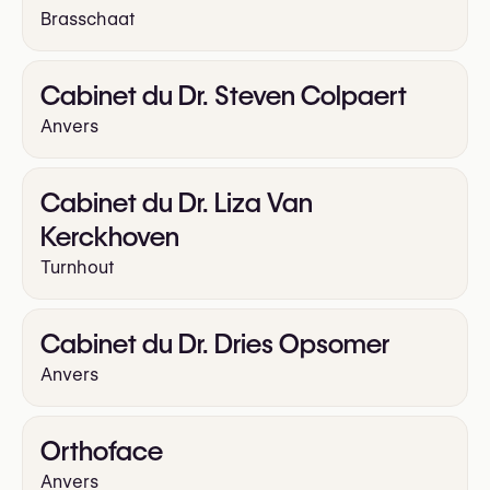
Brasschaat
Cabinet du Dr. Steven Colpaert
Anvers
Cabinet du Dr. Liza Van
Kerckhoven
Turnhout
Cabinet du Dr. Dries Opsomer
Anvers
Orthoface
Anvers