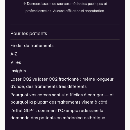
↑
Données issues de sources médicales publiques et
professionnelles. Aucune affiliation ni approbation.
Pour les patients
Finder de traitements
A-Z
Villes
Insights
Laser CO2 vs laser CO2 fractionné : même longueur
d’onde, des traitements très différents
Pourquoi vos cernes sont si difficiles à corriger — et
pourquoi la plupart des traitements visent à côté
L'effet GLP-1 : comment l'Ozempic redessine la
demande des patients en médecine esthétique