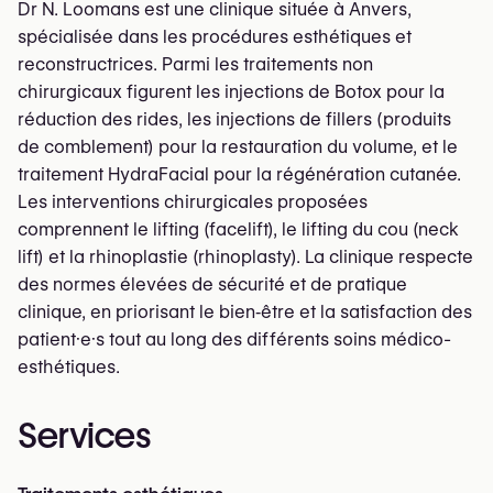
Dr N. Loomans est une clinique située à Anvers,
spécialisée dans les procédures esthétiques et
reconstructrices. Parmi les traitements non
chirurgicaux figurent les injections de Botox pour la
réduction des rides, les injections de fillers (produits
de comblement) pour la restauration du volume, et le
traitement HydraFacial pour la régénération cutanée.
Les interventions chirurgicales proposées
comprennent le lifting (facelift), le lifting du cou (neck
lift) et la rhinoplastie (rhinoplasty). La clinique respecte
des normes élevées de sécurité et de pratique
clinique, en priorisant le bien‑être et la satisfaction des
patient·e·s tout au long des différents soins médico-
esthétiques.
Services