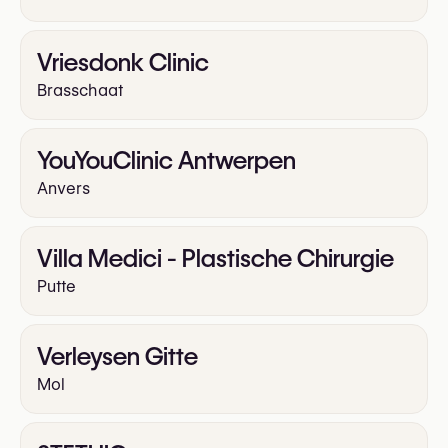
Vriesdonk Clinic
Brasschaat
YouYouClinic Antwerpen
Anvers
Villa Medici - Plastische Chirurgie
Putte
Verleysen Gitte
Mol