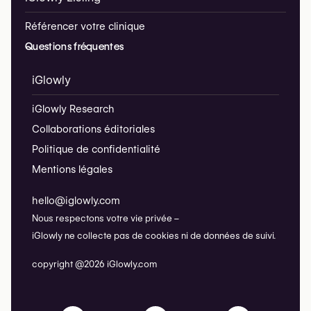
Référencer votre clinique
Questions fréquentes
iGlowly
iGlowly Research
Collaborations éditoriales
Politique de confidentialité
Mentions légales
hello@iglowly.com
Nous respectons votre vie privée –
iGlowly ne collecte pas de cookies ni de données de suivi.
copyright @2026 iGlowly.com