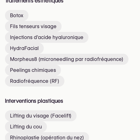
Traitements esthétiques
Botox
Fils tenseurs visage
Injections d’acide hyaluronique
HydraFacial
Morpheus8 (microneedling par radiofréquence)
Peelings chimiques
Radiofréquence (RF)
Interventions plastiques
Lifting du visage (Facelift)
Lifting du cou
Rhinoplastie (opération du nez)