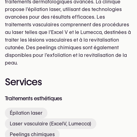
traitements dermatologiques avancés. La clinique
propose l’épilation laser, utilisant des technologies
avancées pour des résultats efficaces. Les
traitements vasculaires comprennent des procédures
au laser telles que l’Excel V et le Lumecca, destinées à
traiter les lésions vasculaires et à la revitalisation
cutanée. Des peelings chimiques sont également
disponibles pour l’exfoliation et la revitalisation de la
peau.
Services
Traitements esthétiques
Épilation laser
Laser vasculaire (ExcelV, Lumecca)
Peelings chimiques