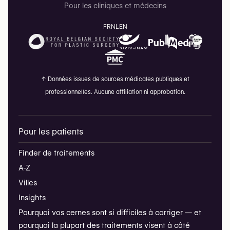
Pour les cliniques et médecins
FR
NL
EN
↑
Données issues de sources médicales publiques et
professionnelles. Aucune affiliation ni approbation.
Pour les patients
Finder de traitements
A-Z
Villes
Insights
Pourquoi vos cernes sont si difficiles à corriger — et
pourquoi la plupart des traitements visent à côté