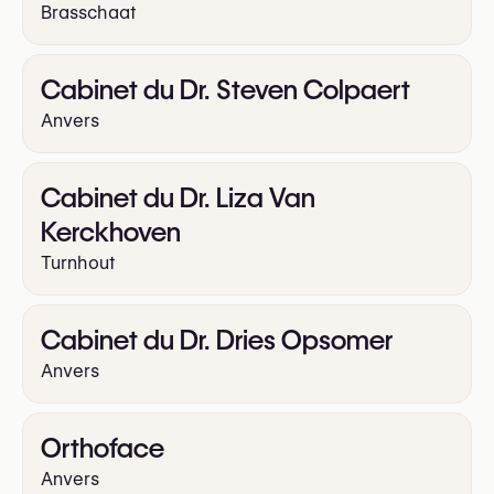
Brasschaat
Cabinet du Dr. Steven Colpaert
Anvers
Cabinet du Dr. Liza Van
Kerckhoven
Turnhout
Cabinet du Dr. Dries Opsomer
Anvers
Orthoface
Anvers