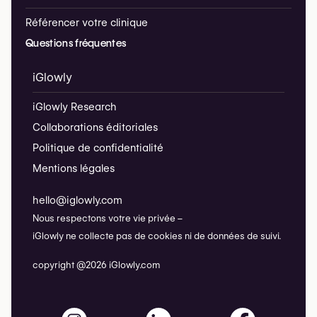
Référencer votre clinique
Questions fréquentes
iGlowly
iGlowly Research
Collaborations éditoriales
Politique de confidentialité
Mentions légales
hello@iglowly.com
Nous respectons votre vie privée –
iGlowly ne collecte pas de cookies ni de données de suivi.
copyright @2026 iGlowly.com