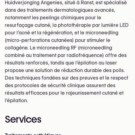
Huidverjonging Angenies, situé à Ranst, est spécialisé
dans des traitements dermatologiques avancés,
notamment les peelings chimiques pour le
resurfaçage cutané, la photothérapie par lumière LED
pour l’acné et la régénération, et le microneedling
(micro-perforations cutanées) pour stimuler le
collagène. Le microneedling RF (microneedling
combiné au traitement par radiofréquence) offre des
résultats renforcés, tandis que l’épilation au laser
propose une solution de réduction durable des poils.
Des techniques fondées sur des preuves et le respect
des protocoles de sécurité clinique assurent des
résultats efficaces pour le rajeunissement cutané et
l’épilation.
Services