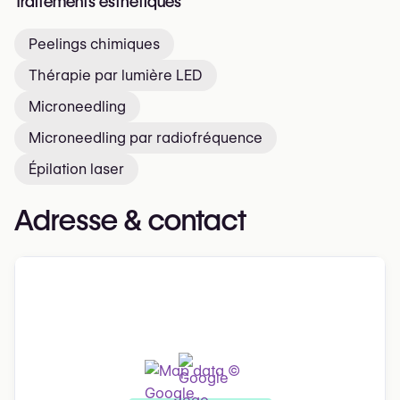
Traitements esthétiques
Peelings chimiques
Thérapie par lumière LED
Microneedling
Microneedling par radiofréquence
Épilation laser
Adresse & contact