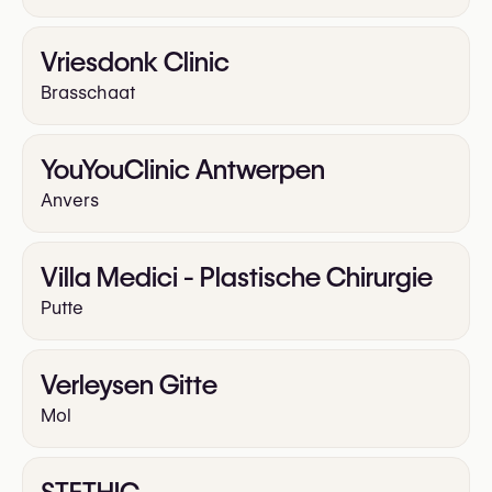
Vriesdonk Clinic
Brasschaat
YouYouClinic Antwerpen
Anvers
Villa Medici - Plastische Chirurgie
Putte
Verleysen Gitte
Mol