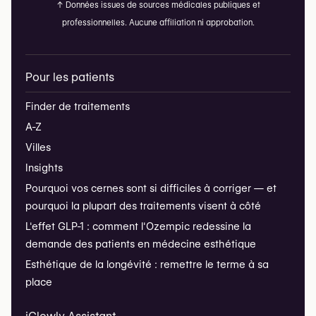
↑
Données issues de sources médicales publiques et
professionnelles. Aucune affiliation ni approbation.
Pour les patients
Finder de traitements
A-Z
Villes
Insights
Pourquoi vos cernes sont si difficiles à corriger — et
pourquoi la plupart des traitements visent à côté
L'effet GLP-1 : comment l'Ozempic redessine la
demande des patients en médecine esthétique
Esthétique de la longévité : remettre le terme à sa
place