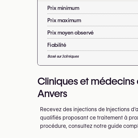
Prix minimum
Prix maximum
Prix moyen observé
Fiabilité
Basé sur
3
cliniques
Cliniques et médecins 
Anvers
Recevez des injections de Injections d
qualifiés proposant ce traitement à pro
procédure, consultez notre guide compl