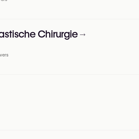
astische Chirurgie
vers