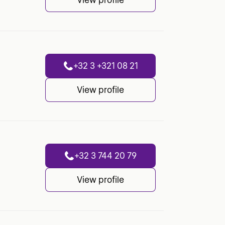
+32 3 +321 08 21
View profile
+32 3 744 20 79
View profile