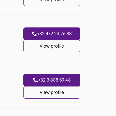
+32 472 24 26 88
View profile
+32 3 808 59 48
View profile