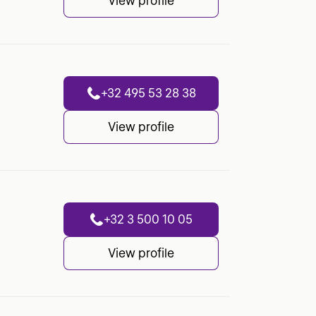
View profile
+32 495 53 28 38
View profile
+32 3 500 10 05
View profile