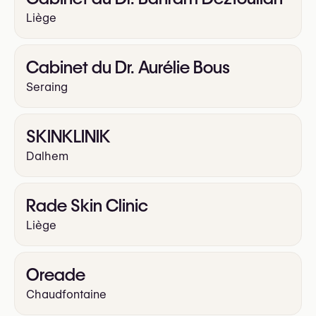
Liège
Cabinet du Dr. Aurélie Bous
Seraing
SKINKLINIK
Dalhem
Rade Skin Clinic
Liège
Oreade
Chaudfontaine