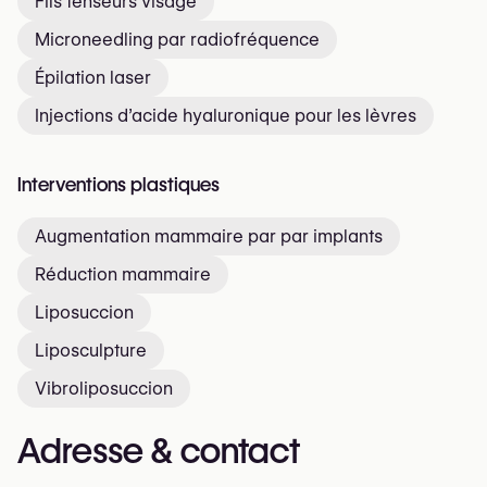
Fils tenseurs visage
Microneedling par radiofréquence
Épilation laser
Injections d’acide hyaluronique pour les lèvres
Interventions plastiques
Augmentation mammaire par par implants
Réduction mammaire
Liposuccion
Liposculpture
Vibroliposuccion
Adresse & contact