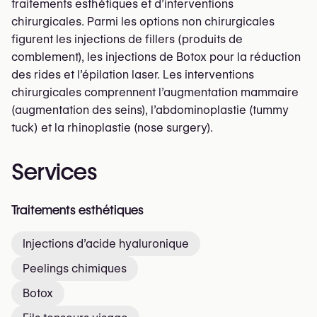
traitements esthétiques et d’interventions
chirurgicales. Parmi les options non chirurgicales
figurent les injections de fillers (produits de
comblement), les injections de Botox pour la réduction
des rides et l’épilation laser. Les interventions
chirurgicales comprennent l’augmentation mammaire
(augmentation des seins), l’abdominoplastie (tummy
tuck) et la rhinoplastie (nose surgery).
Services
Traitements esthétiques
Injections d’acide hyaluronique
Peelings chimiques
Botox