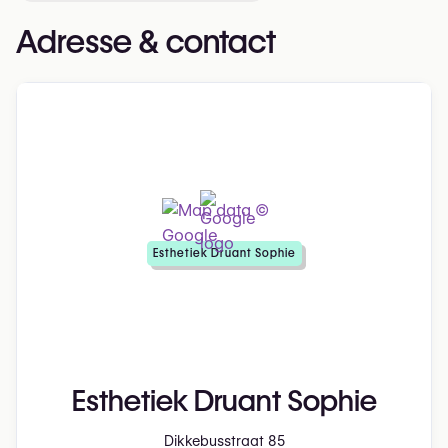
Adresse & contact
Esthetiek Druant Sophie
Esthetiek Druant Sophie
Dikkebusstraat 85