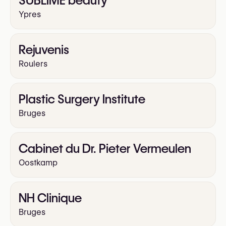
SUBLIME beauty
Ypres
Rejuvenis
Roulers
Plastic Surgery Institute
Bruges
Cabinet du Dr. Pieter Vermeulen
Oostkamp
NH Clinique
Bruges