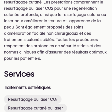
resurfaçage cutané. Les prestations comprennent le
resurfaçage au laser CO2 pour une régénération
cutanée profonde, ainsi que le resurfaçage cutané au
laser pour améliorer la texture et l’apparence de la
peau. Sont également proposés des soins
d’amélioration faciale non chirurgicaux et des
traitements cutanés ciblés. Toutes les procédures
respectent des protocoles de sécurité stricts et des
normes cliniques afin d’assurer des résultats optimaux
pour les patient·e·s.
Services
Traitements esthétiques
Resurfaçage au laser CO₂
Resurfaçage cutané au laser