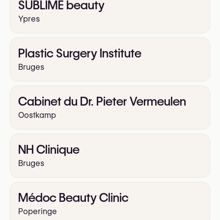
SUBLIME beauty
Ypres
Plastic Surgery Institute
Bruges
Cabinet du Dr. Pieter Vermeulen
Oostkamp
NH Clinique
Bruges
Médoc Beauty Clinic
Poperinge