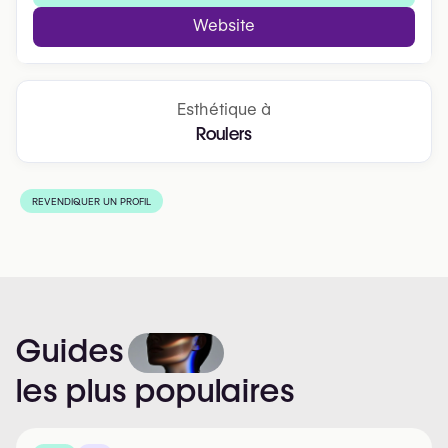
Website
Esthétique à
Roulers
REVENDIQUER UN PROFIL
Guides
les
plus
populaires