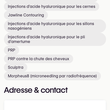
Injections d’acide hyaluronique pour les cernes
Jawline Contouring
Injections d’acide hyaluronique pour les sillons
nasogéniens
Injections d’acide hyaluronique pour le pli
d’amertume
PRP
PRP contre la chute des cheveux
Sculptra
Morpheus8 (microneedling par radiofréquence)
Adresse & contact