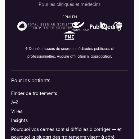
Pour les cliniques et médecins
FR
NL
EN
↑
Données issues de sources médicales publiques et
professionnelles. Aucune affiliation ni approbation.
Pour les patients
Finder de traitements
A-Z
Villes
Insights
Pourquoi vos cernes sont si difficiles à corriger — et
pourquoi la plupart des traitements visent à côté