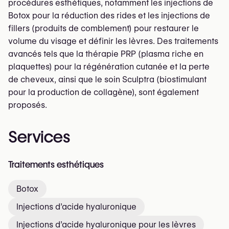
procédures esthétiques, notamment les injections de
Botox pour la réduction des rides et les injections de
fillers (produits de comblement) pour restaurer le
volume du visage et définir les lèvres. Des traitements
avancés tels que la thérapie PRP (plasma riche en
plaquettes) pour la régénération cutanée et la perte
de cheveux, ainsi que le soin Sculptra (biostimulant
pour la production de collagène), sont également
proposés.
Services
Traitements esthétiques
Botox
Injections d’acide hyaluronique
Injections d’acide hyaluronique pour les lèvres