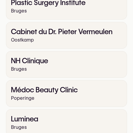
Plastic Surgery Institute
Bruges
Cabinet du Dr. Pieter Vermeulen
Oostkamp
NH Clinique
Bruges
Médoc Beauty Clinic
Poperinge
Luminea
Bruges