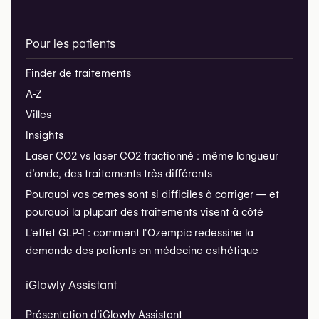
Pour les patients
Finder de traitements
A-Z
Villes
Insights
Laser CO2 vs laser CO2 fractionné : même longueur
d’onde, des traitements très différents
Pourquoi vos cernes sont si difficiles à corriger — et
pourquoi la plupart des traitements visent à côté
L'effet GLP-1 : comment l'Ozempic redessine la
demande des patients en médecine esthétique
iGlowly Assistant
Présentation d’iGlowly Assistant