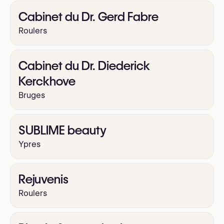
Cabinet du Dr. Gerd Fabre
Roulers
Cabinet du Dr. Diederick
Kerckhove
Bruges
SUBLIME beauty
Ypres
Rejuvenis
Roulers