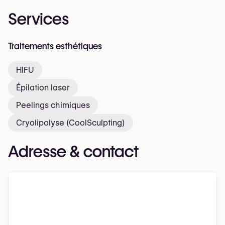
Services
Traitements esthétiques
HIFU
Épilation laser
Peelings chimiques
Cryolipolyse (CoolSculpting)
Adresse & contact