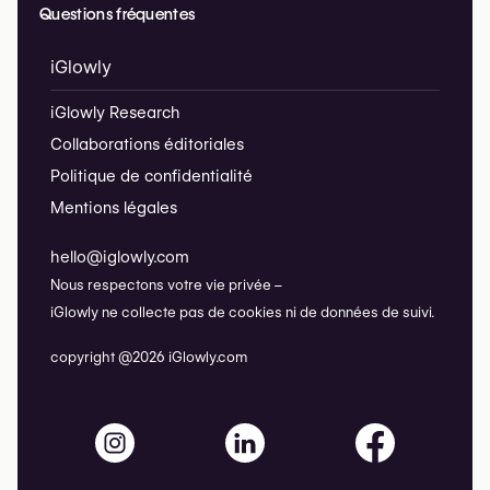
Questions fréquentes
iGlowly
iGlowly Research
Collaborations éditoriales
Politique de confidentialité
Mentions légales
hello@iglowly.com
Nous respectons votre vie privée –
iGlowly ne collecte pas de cookies ni de données de suivi.
copyright @2026 iGlowly.com