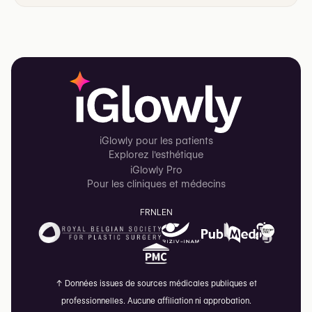
iGlowly pour les patients
Explorez l'esthétique
iGlowly Pro
Pour les cliniques et médecins
FR
NL
EN
↑
Données issues de sources médicales publiques et
professionnelles. Aucune affiliation ni approbation.