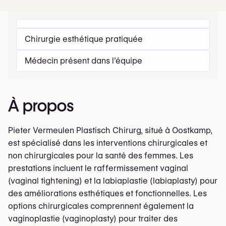
Chirurgie esthétique pratiquée
Médecin présent dans l’équipe
À propos
Pieter Vermeulen Plastisch Chirurg, situé à Oostkamp,
est spécialisé dans les interventions chirurgicales et
non chirurgicales pour la santé des femmes. Les
prestations incluent le raffermissement vaginal
(vaginal tightening) et la labiaplastie (labiaplasty) pour
des améliorations esthétiques et fonctionnelles. Les
options chirurgicales comprennent également la
vaginoplastie (vaginoplasty) pour traiter des