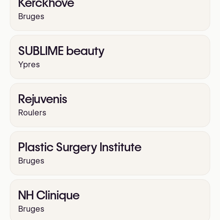
Kerckhove
Bruges
SUBLIME beauty
Ypres
Rejuvenis
Roulers
Plastic Surgery Institute
Bruges
NH Clinique
Bruges