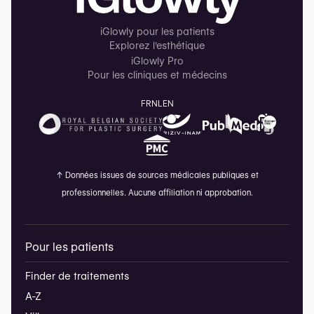
iGlowly pour les patients
Explorez l'esthétique
iGlowly Pro
Pour les cliniques et médecins
FR
NL
EN
↑
Données issues de sources médicales publiques et
professionnelles. Aucune affiliation ni approbation.
Pour les patients
Finder de traitements
A-Z