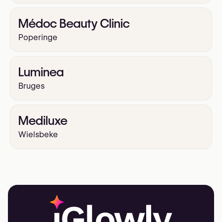
Médoc Beauty Clinic
Poperinge
Luminea
Bruges
Mediluxe
Wielsbeke