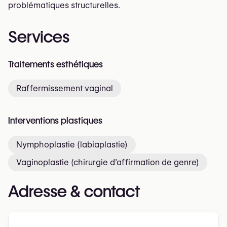
problématiques structurelles.
Services
Traitements esthétiques
Raffermissement vaginal
Interventions plastiques
Nymphoplastie (labiaplastie)
Vaginoplastie (chirurgie d’affirmation de genre)
Adresse & contact