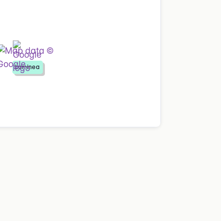
Luminea