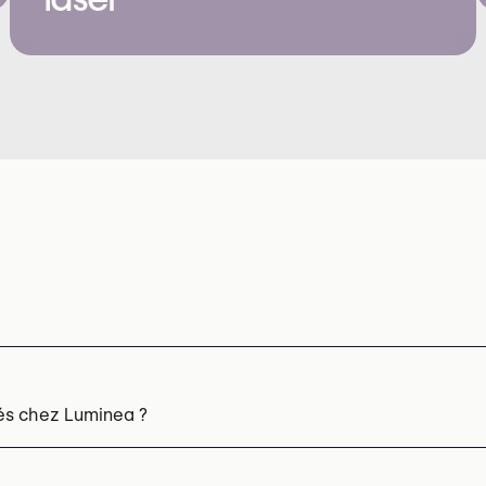
sés chez Luminea ?