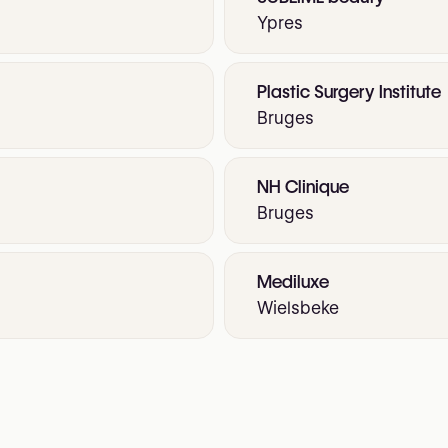
Ypres
Plastic Surgery Institute
Bruges
NH Clinique
Bruges
Mediluxe
Wielsbeke