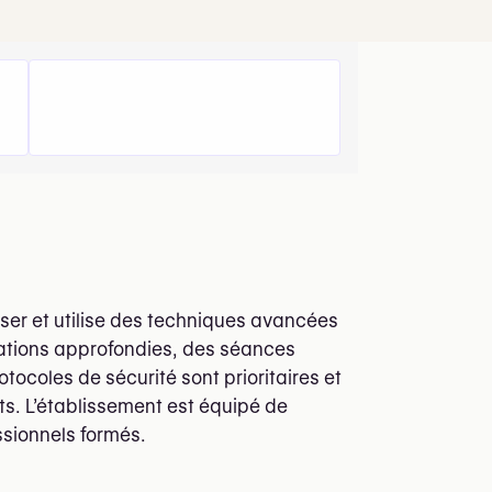
laser et utilise des techniques avancées
tations approfondies, des séances
otocoles de sécurité sont prioritaires et
ts. L’établissement est équipé de
ssionnels formés.