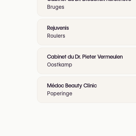
Bruges
Rejuvenis
Roulers
Cabinet du Dr. Pieter Vermeulen
Oostkamp
Médoc Beauty Clinic
Poperinge