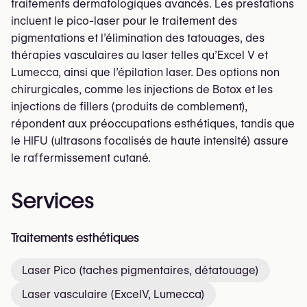
traitements dermatologiques avancés. Les prestations
incluent le pico-laser pour le traitement des
pigmentations et l’élimination des tatouages, des
thérapies vasculaires au laser telles qu’Excel V et
Lumecca, ainsi que l’épilation laser. Des options non
chirurgicales, comme les injections de Botox et les
injections de fillers (produits de comblement),
répondent aux préoccupations esthétiques, tandis que
le HIFU (ultrasons focalisés de haute intensité) assure
le raffermissement cutané.
Services
Traitements esthétiques
Laser Pico (taches pigmentaires, détatouage)
Laser vasculaire (ExcelV, Lumecca)