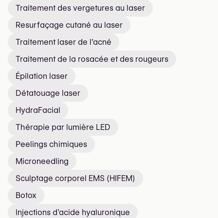
Traitement des vergetures au laser
Resurfaçage cutané au laser
Traitement laser de l’acné
Traitement de la rosacée et des rougeurs
Épilation laser
Détatouage laser
HydraFacial
Thérapie par lumière LED
Peelings chimiques
Microneedling
Sculptage corporel EMS (HIFEM)
Botox
Injections d’acide hyaluronique