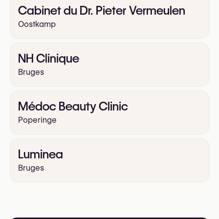
Cabinet du Dr. Pieter Vermeulen
Oostkamp
NH Clinique
Bruges
Médoc Beauty Clinic
Poperinge
Luminea
Bruges