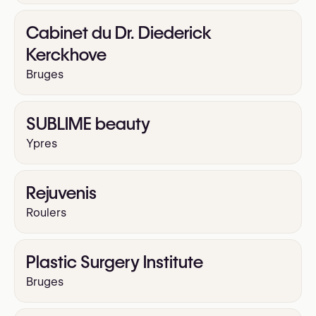
Cabinet du Dr. Diederick
Kerckhove
Bruges
SUBLIME beauty
Ypres
Rejuvenis
Roulers
Plastic Surgery Institute
Bruges