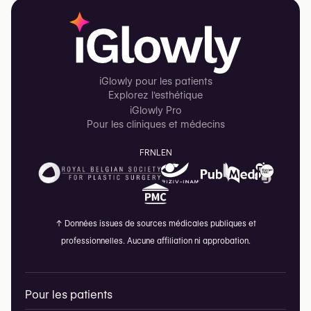
iGlowly pour les patients
Explorez l'esthétique
iGlowly Pro
Pour les cliniques et médecins
FR
NL
EN
↑
Données issues de sources médicales publiques et
professionnelles. Aucune affiliation ni approbation.
Pour les patients