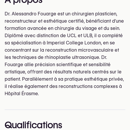
Dr. Alessandro Fouarge est un chirurgien plasticien,
reconstructeur et esthétique certifié, bénéficiant d'une
formation avancée en chirurgie du visage et du sein.
Diplômé avec distinction de UCL et ULB, il a complété
sa spécialisation à Imperial College London, en se
concentrant sur la reconstruction microvasculaire et
les techniques de rhinoplastie ultrasonique. Dr.
Fouarge allie précision scientifique et sensibilité
artistique, offrant des résultats naturels centrés sur le
patient. Parallèlement à sa pratique esthétique privée,
il réalise également des reconstructions complexes à
Hôpital Érasme.
Qualifications