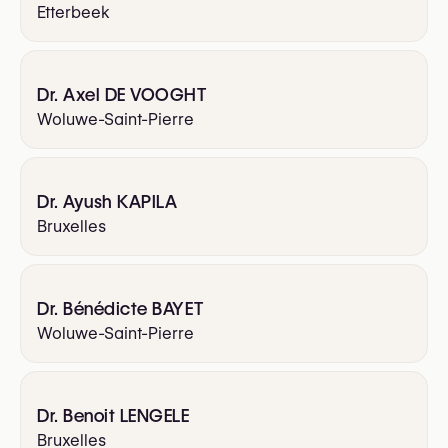
Etterbeek
Dr. Axel DE VOOGHT
Woluwe-Saint-Pierre
Dr. Ayush KAPILA
Bruxelles
Dr. Bénédicte BAYET
Woluwe-Saint-Pierre
Dr. Benoit LENGELE
Bruxelles