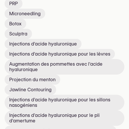
PRP
Microneedling
Botox
Sculptra
Injections d’acide hyaluronique
Injections d’acide hyaluronique pour les lèvres
Augmentation des pommettes avec l'acide
hyaluronique
Projection du menton
Jawline Contouring
Injections d’acide hyaluronique pour les sillons
nasogéniens
Injections d’acide hyaluronique pour le pli
d’amertume