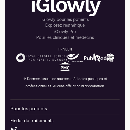
iGlowly pour les patients
Explorez l'esthétique
iGlowly Pro
Pour les cliniques et médecins
FR
NL
EN
↑
Données issues de sources médicales publiques et
professionnelles. Aucune affiliation ni approbation.
Pour les patients
Finder de traitements
A-Z