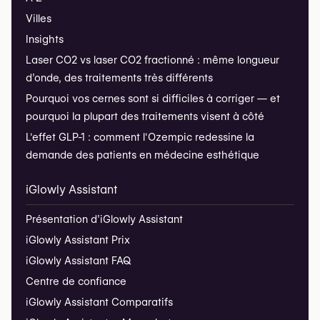
Villes
Insights
Laser CO2 vs laser CO2 fractionné : même longueur
d’onde, des traitements très différents
Pourquoi vos cernes sont si difficiles à corriger — et
pourquoi la plupart des traitements visent à côté
L'effet GLP-1 : comment l'Ozempic redessine la
demande des patients en médecine esthétique
iGlowly Assistant
Présentation d’iGlowly Assistant
iGlowly Assistant Prix
iGlowly Assistant FAQ
Centre de confiance
iGlowly Assistant Comparatifs