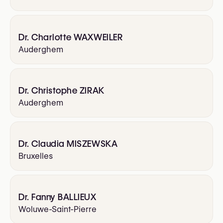
Dr. Charlotte WAXWEILER
Auderghem
Dr. Christophe ZIRAK
Auderghem
Dr. Claudia MISZEWSKA
Bruxelles
Dr. Fanny BALLIEUX
Woluwe-Saint-Pierre