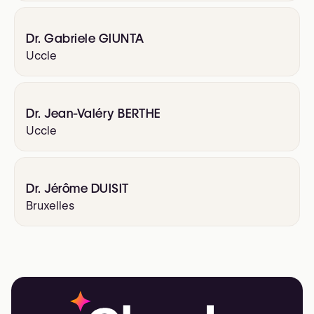
Dr. Gabriele GIUNTA
Uccle
Dr. Jean-Valéry BERTHE
Uccle
Dr. Jérôme DUISIT
Bruxelles