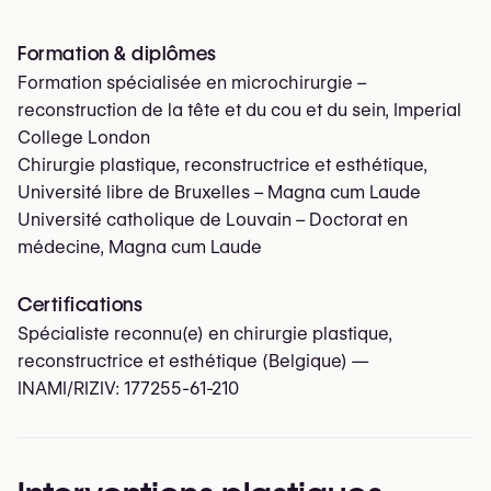
Formation & diplômes
Formation spécialisée en microchirurgie –
reconstruction de la tête et du cou et du sein, Imperial
College London
Chirurgie plastique, reconstructrice et esthétique,
Université libre de Bruxelles – Magna cum Laude
Université catholique de Louvain – Doctorat en
médecine, Magna cum Laude
Certifications
Spécialiste reconnu(e) en chirurgie plastique,
reconstructrice et esthétique (Belgique) —
INAMI/RIZIV:
177255-61-210