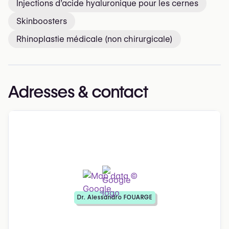
Injections d’acide hyaluronique pour les cernes
Skinboosters
Rhinoplastie médicale (non chirurgicale)
Adresses & contact
Dr. Alessandro FOUARGE