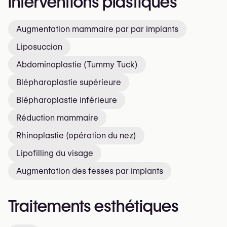
Interventions plastiques
Augmentation mammaire par par implants
Liposuccion
Abdominoplastie (Tummy Tuck)
Blépharoplastie supérieure
Blépharoplastie inférieure
Réduction mammaire
Rhinoplastie (opération du nez)
Lipofilling du visage
Augmentation des fesses par implants
Traitements esthétiques