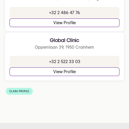
+32 2 486 47 76
View Profile
Global Clinic
Oppemlaan 39, 1950 Crainhem
+32 2 522 33 03
View Profile
CLAIM PROFILE