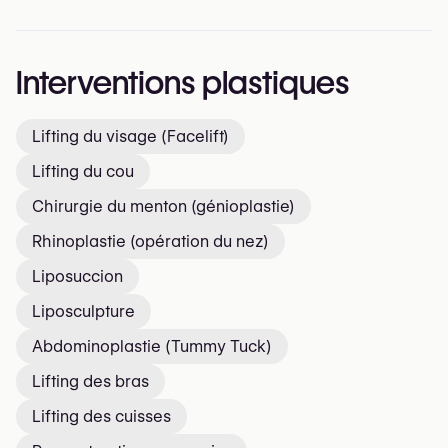
Interventions plastiques
Lifting du visage (Facelift)
Lifting du cou
Chirurgie du menton (génioplastie)
Rhinoplastie (opération du nez)
Liposuccion
Liposculpture
Abdominoplastie (Tummy Tuck)
Lifting des bras
Lifting des cuisses