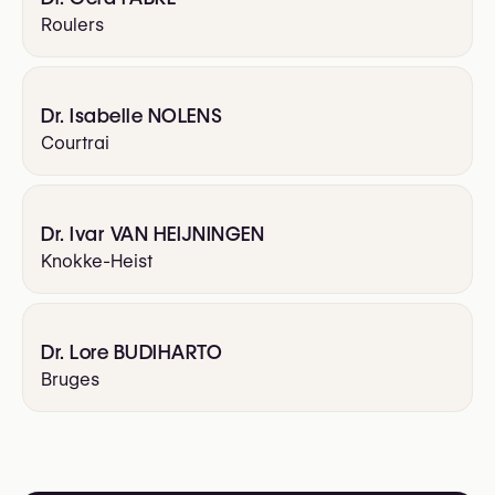
Roulers
Dr. Isabelle NOLENS
Courtrai
Dr. Ivar VAN HEIJNINGEN
Knokke-Heist
Dr. Lore BUDIHARTO
Bruges