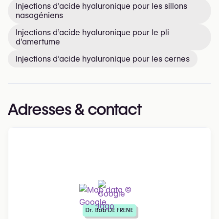
Injections d’acide hyaluronique pour les sillons
nasogéniens
Injections d’acide hyaluronique pour le pli
d’amertume
Injections d’acide hyaluronique pour les cernes
Adresses & contact
Dr. Bob DE FRENE