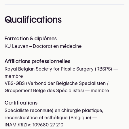
Qualifications
Formation & diplômes
KU Leuven – Doctorat en médecine
Affiliations professionnelles
Royal Belgian Society for Plastic Surgery (RBSPS)
—
membre
VBS-GBS (Verbond der Belgische Specialisten /
Groupement Belge des Spécialistes)
— membre
Certifications
Spécialiste reconnu(e) en chirurgie plastique,
reconstructrice et esthétique (Belgique) —
INAMI/RIZIV:
109680-27-210