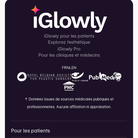
iGlowly pour les patients
Explorez l'esthétique
iGlowly Pro
Pour les cliniques et médecins
FR
NL
EN
↑
Données issues de sources médicales publiques et
professionnelles. Aucune affiliation ni approbation.
Pour les patients