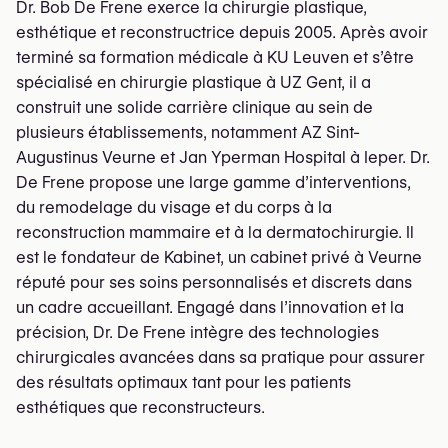
Dr. Bob De Frene exerce la chirurgie plastique,
esthétique et reconstructrice depuis 2005. Après avoir
terminé sa formation médicale à KU Leuven et s’être
spécialisé en chirurgie plastique à UZ Gent, il a
construit une solide carrière clinique au sein de
plusieurs établissements, notamment AZ Sint-
Augustinus Veurne et Jan Yperman Hospital à Ieper. Dr.
De Frene propose une large gamme d’interventions,
du remodelage du visage et du corps à la
reconstruction mammaire et à la dermatochirurgie. Il
est le fondateur de Kabinet, un cabinet privé à Veurne
réputé pour ses soins personnalisés et discrets dans
un cadre accueillant. Engagé dans l’innovation et la
précision, Dr. De Frene intègre des technologies
chirurgicales avancées dans sa pratique pour assurer
des résultats optimaux tant pour les patients
esthétiques que reconstructeurs.