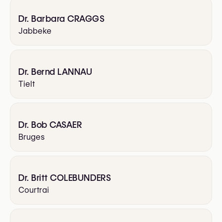
Dr. Barbara CRAGGS
Jabbeke
Dr. Bernd LANNAU
Tielt
Dr. Bob CASAER
Bruges
Dr. Britt COLEBUNDERS
Courtrai