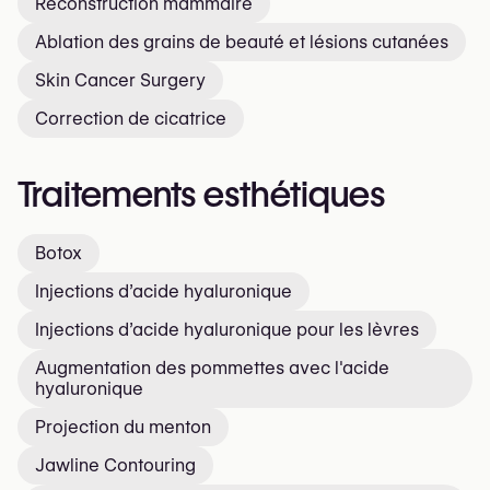
Reconstruction mammaire
Ablation des grains de beauté et lésions cutanées
Skin Cancer Surgery
Correction de cicatrice
Traitements esthétiques
Botox
Injections d’acide hyaluronique
Injections d’acide hyaluronique pour les lèvres
Augmentation des pommettes avec l'acide
hyaluronique
Projection du menton
Jawline Contouring