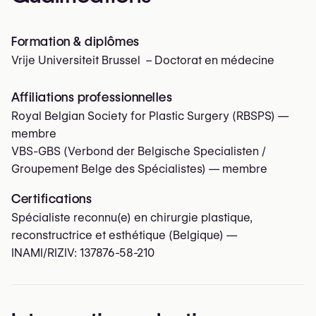
Formation & diplômes
Vrije Universiteit Brussel – Doctorat en médecine
Affiliations professionnelles
Royal Belgian Society for Plastic Surgery (RBSPS)
—
membre
VBS-GBS (Verbond der Belgische Specialisten /
Groupement Belge des Spécialistes)
— membre
Certifications
Spécialiste reconnu(e) en chirurgie plastique,
reconstructrice et esthétique (Belgique) —
INAMI/RIZIV:
137876-58-210