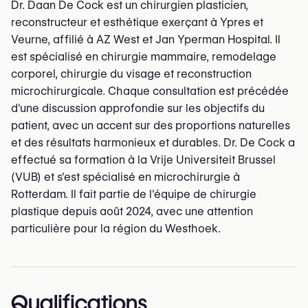
Dr. Daan De Cock est un chirurgien plasticien,
reconstructeur et esthétique exerçant à Ypres et
Veurne, affilié à AZ West et Jan Yperman Hospital. Il
est spécialisé en chirurgie mammaire, remodelage
corporel, chirurgie du visage et reconstruction
microchirurgicale. Chaque consultation est précédée
d'une discussion approfondie sur les objectifs du
patient, avec un accent sur des proportions naturelles
et des résultats harmonieux et durables. Dr. De Cock a
effectué sa formation à la Vrije Universiteit Brussel
(VUB) et s'est spécialisé en microchirurgie à
Rotterdam. Il fait partie de l'équipe de chirurgie
plastique depuis août 2024, avec une attention
particulière pour la région du Westhoek.
Qualifications