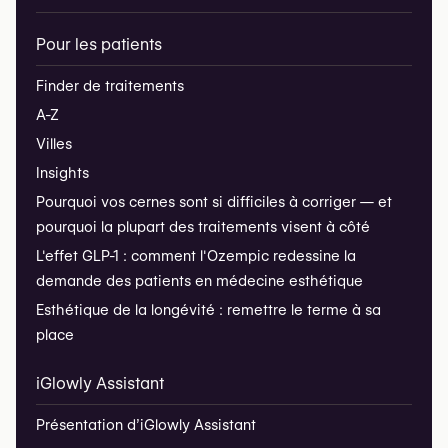
Pour les patients
Finder de traitements
A-Z
Villes
Insights
Pourquoi vos cernes sont si difficiles à corriger — et
pourquoi la plupart des traitements visent à côté
L'effet GLP-1 : comment l'Ozempic redessine la
demande des patients en médecine esthétique
Esthétique de la longévité : remettre le terme à sa
place
iGlowly Assistant
Présentation d’iGlowly Assistant