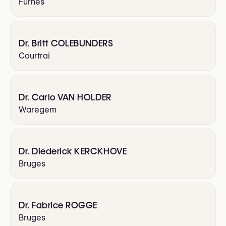
Furnes
Dr. Britt COLEBUNDERS
Courtrai
Dr. Carlo VAN HOLDER
Waregem
Dr. Diederick KERCKHOVE
Bruges
Dr. Fabrice ROGGE
Bruges