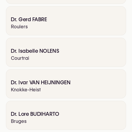
Dr. Gerd FABRE
Roulers
Dr. Isabelle NOLENS
Courtrai
Dr. Ivar VAN HEIJNINGEN
Knokke-Heist
Dr. Lore BUDIHARTO
Bruges