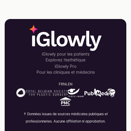
iGlowly pour les patients
Explorez l'esthétique
iGlowly Pro
Pour les cliniques et médecins
FR
NL
EN
↑
Données issues de sources médicales publiques et
professionnelles. Aucune affiliation ni approbation.