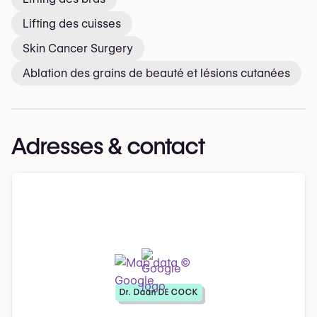
Lifting des cuisses
Skin Cancer Surgery
Ablation des grains de beauté et lésions cutanées
Adresses & contact
Dr. Daan DE COCK