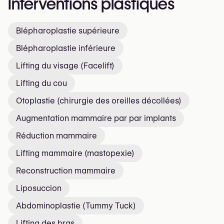
Interventions plastiques
Blépharoplastie supérieure
Blépharoplastie inférieure
Lifting du visage (Facelift)
Lifting du cou
Otoplastie (chirurgie des oreilles décollées)
Augmentation mammaire par par implants
Réduction mammaire
Lifting mammaire (mastopexie)
Reconstruction mammaire
Liposuccion
Abdominoplastie (Tummy Tuck)
Lifting des bras