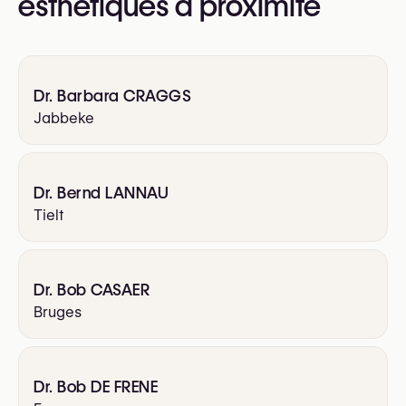
esthétiques à proximité
Dr. Barbara CRAGGS
Jabbeke
Dr. Bernd LANNAU
Tielt
Dr. Bob CASAER
Bruges
Dr. Bob DE FRENE