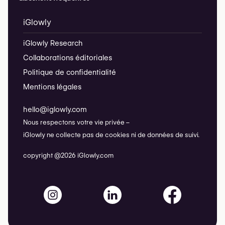
iGlowly
iGlowly Research
Collaborations éditoriales
Politique de confidentialité
Mentions légales
hello@iglowly.com
Nous respectons votre vie privée –
iGlowly ne collecte pas de cookies ni de données de suivi.
copyright @2026 iGlowly.com