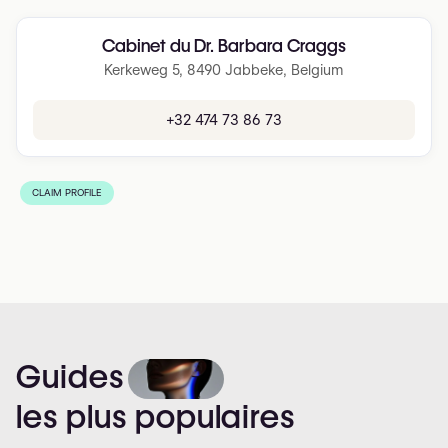
Cabinet du Dr. Barbara Craggs
Kerkeweg 5, 8490 Jabbeke, Belgium
+32 474 73 86 73
CLAIM PROFILE
Guides
les
plus
populaires