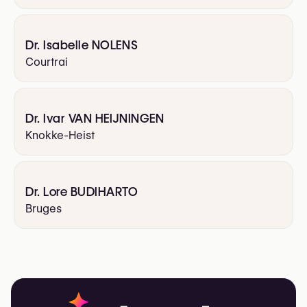
Dr. Isabelle NOLENS
Courtrai
Dr. Ivar VAN HEIJNINGEN
Knokke-Heist
Dr. Lore BUDIHARTO
Bruges