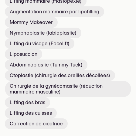
Lifting mammaire (mastopexie)
Augmentation mammaire par lipofilling
Mommy Makeover
Nymphoplastie (labiaplastie)
Lifting du visage (Facelift)
Liposuccion
Abdominoplastie (Tummy Tuck)
Otoplastie (chirurgie des oreilles décollées)
Chirurgie de la gynécomastie (réduction
mammaire masculine)
Lifting des bras
Lifting des cuisses
Correction de cicatrice