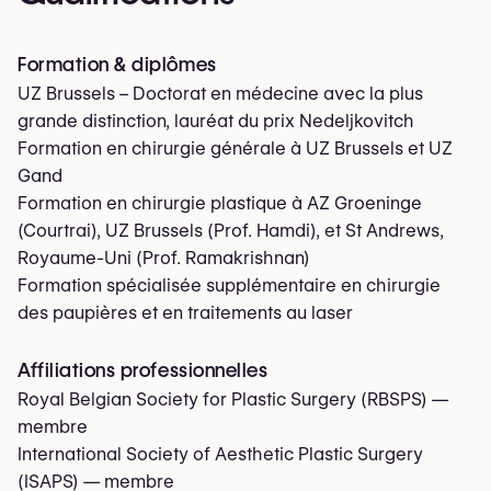
Formation & diplômes
UZ Brussels – Doctorat en médecine avec la plus
grande distinction, lauréat du prix Nedeljkovitch
Formation en chirurgie générale à UZ Brussels et UZ
Gand
Formation en chirurgie plastique à AZ Groeninge
(Courtrai), UZ Brussels (Prof. Hamdi), et St Andrews,
Royaume-Uni (Prof. Ramakrishnan)
Formation spécialisée supplémentaire en chirurgie
des paupières et en traitements au laser
Affiliations professionnelles
Royal Belgian Society for Plastic Surgery (RBSPS)
—
membre
International Society of Aesthetic Plastic Surgery
(ISAPS)
— membre