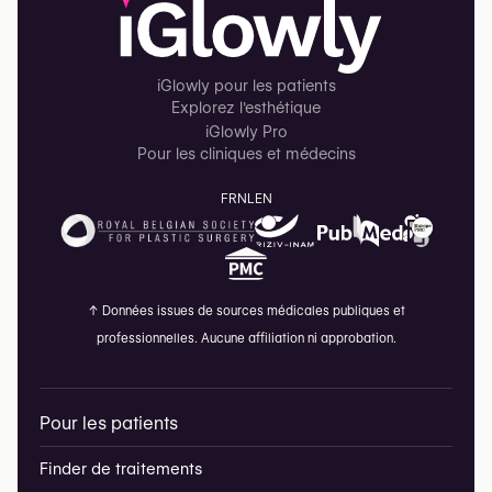
iGlowly pour les patients
Explorez l'esthétique
iGlowly Pro
Pour les cliniques et médecins
FR
NL
EN
↑
Données issues de sources médicales publiques et
professionnelles. Aucune affiliation ni approbation.
Pour les patients
Finder de traitements