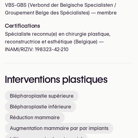
VBS-GBS (Verbond der Belgische Specialisten /
Groupement Belge des Spécialistes)
— membre
Certifications
Spécialiste reconnu(e) en chirurgie plastique,
reconstructrice et esthétique (Belgique) —
INAMI/RIZIV:
198323-42-210
Interventions plastiques
Blépharoplastie supérieure
Blépharoplastie inférieure
Réduction mammaire
Augmentation mammaire par par implants