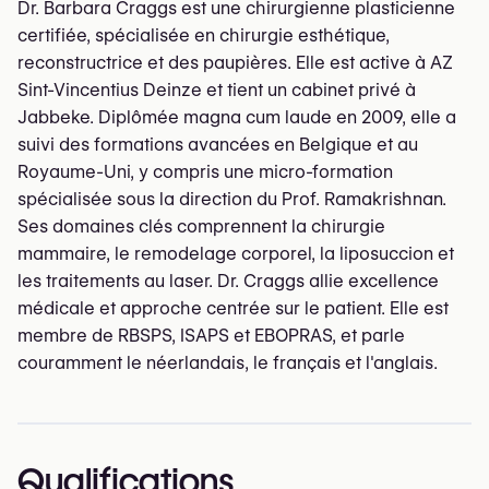
Dr. Barbara Craggs est une chirurgienne plasticienne
certifiée, spécialisée en chirurgie esthétique,
reconstructrice et des paupières. Elle est active à AZ
Sint-Vincentius Deinze et tient un cabinet privé à
Jabbeke. Diplômée magna cum laude en 2009, elle a
suivi des formations avancées en Belgique et au
Royaume-Uni, y compris une micro-formation
spécialisée sous la direction du Prof. Ramakrishnan.
Ses domaines clés comprennent la chirurgie
mammaire, le remodelage corporel, la liposuccion et
les traitements au laser. Dr. Craggs allie excellence
médicale et approche centrée sur le patient. Elle est
membre de RBSPS, ISAPS et EBOPRAS, et parle
couramment le néerlandais, le français et l'anglais.
Qualifications