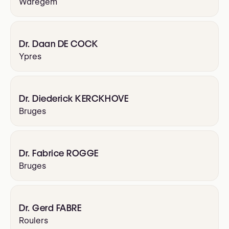
Waregem
Dr. Daan DE COCK
Ypres
Dr. Diederick KERCKHOVE
Bruges
Dr. Fabrice ROGGE
Bruges
Dr. Gerd FABRE
Roulers