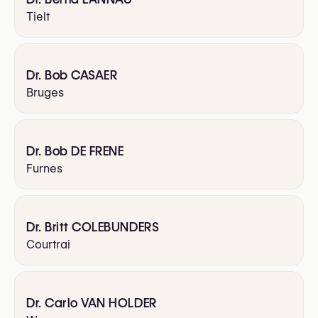
Tielt
Dr. Bob CASAER
Bruges
Dr. Bob DE FRENE
Furnes
Dr. Britt COLEBUNDERS
Courtrai
Dr. Carlo VAN HOLDER