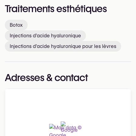
Traitements esthétiques
Botox
Injections d’acide hyaluronique
Injections d’acide hyaluronique pour les lèvres
Adresses & contact