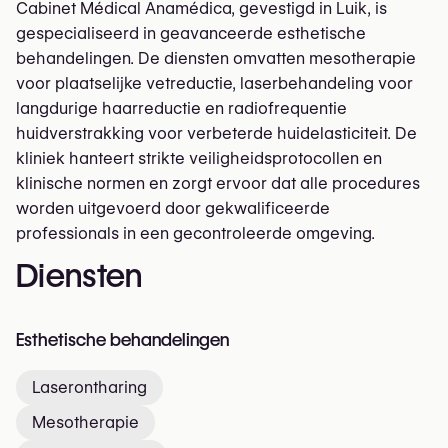
Cabinet Médical Anamédica, gevestigd in Luik, is
gespecialiseerd in geavanceerde esthetische
behandelingen. De diensten omvatten mesotherapie
voor plaatselijke vetreductie, laserbehandeling voor
langdurige haarreductie en radiofrequentie
huidverstrakking voor verbeterde huidelasticiteit. De
kliniek hanteert strikte veiligheidsprotocollen en
klinische normen en zorgt ervoor dat alle procedures
worden uitgevoerd door gekwalificeerde
professionals in een gecontroleerde omgeving.
Diensten
Esthetische behandelingen
Laserontharing
Mesotherapie