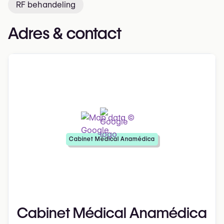
RF behandeling
Adres & contact
Cabinet Médical Anamédica
Cabinet Médical Anamédica