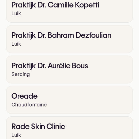
Praktijk Dr. Camille Kopetti
Luik
Praktijk Dr. Bahram Dezfoulian
Luik
Praktijk Dr. Aurélie Bous
Seraing
Oreade
Chaudfontaine
Rade Skin Clinic
Luik