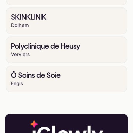
SKINKLINIK
Dalhem
Polyclinique de Heusy
Verviers
Ô Soins de Soie
Engis