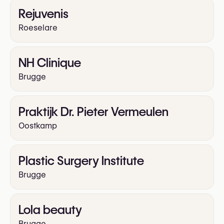
Rejuvenis
Roeselare
NH Clinique
Brugge
Praktijk Dr. Pieter Vermeulen
Oostkamp
Plastic Surgery Institute
Brugge
Lola beauty
Brugge