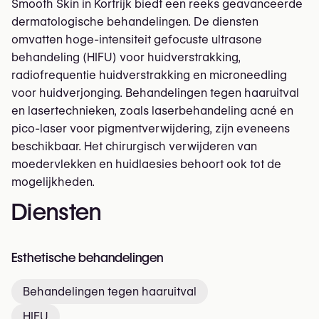
Smooth Skin in Kortrijk biedt een reeks geavanceerde
dermatologische behandelingen. De diensten
omvatten hoge-intensiteit gefocuste ultrasone
behandeling (HIFU) voor huidverstrakking,
radiofrequentie huidverstrakking en microneedling
voor huidverjonging. Behandelingen tegen haaruitval
en lasertechnieken, zoals laserbehandeling acné en
pico-laser voor pigmentverwijdering, zijn eveneens
beschikbaar. Het chirurgisch verwijderen van
moedervlekken en huidlaesies behoort ook tot de
mogelijkheden.
Diensten
Esthetische behandelingen
Behandelingen tegen haaruitval
HIFU