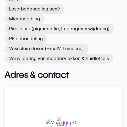
Laserbehandeling acné
Microneedling
Pico laser (pigmentatie, tatoeageverwijdering)
RF behandeling
Vasculaire laser (ExcelV, Lumecca)
Verwijdering van moedervlekken & huidletsels
Adres & contact