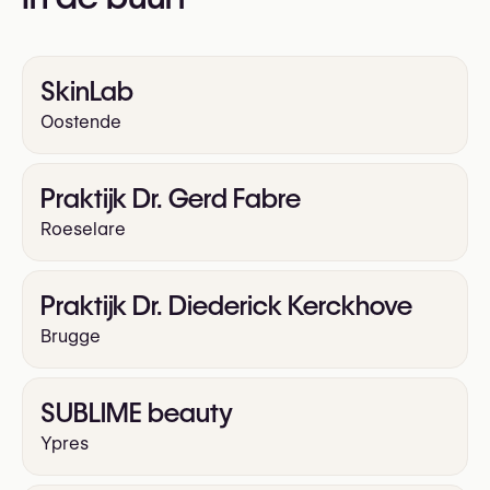
SkinLab
Oostende
Praktijk Dr. Gerd Fabre
Roeselare
Praktijk Dr. Diederick Kerckhove
Brugge
SUBLIME beauty
Ypres