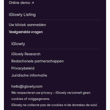
Online demo ↗
iGlowly Listing
Uw kliniek aanmelden
Veelgestelde vragen
iGlowly
iGlowly Research
Redactionele partnerschappen
Privacybeleid
Juridische informatie
hello@iglowly.com
We respecteren uw privacy – iGlowly verzamelt geen
cookies of volggegevens.
iGlowly ne collecte pas de cookies ni de données de suivi.