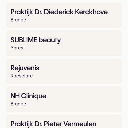
Praktijk Dr. Diederick Kerckhove
Brugge
SUBLIME beauty
Ypres
Rejuvenis
Roeselare
NH Clinique
Brugge
Praktijk Dr. Pieter Vermeulen