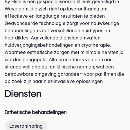
By Elise is een gespecialiseerde kliniek gevestigd in
Wevelgem, die zich richt op laserontharing om
effectieve en langdurige resultaten te bieden.
Geavanceerde technologie zorgt voor nauwkeurige
behandelingen voor verschillende huidtypes en
haardiktes. Aanvullende diensten omvatten
huidverjongingsbehandelingen en cryotherapie,
waarmee esthetische zorgen met minimale hersteltijd
worden aangepakt. Alle procedures voldoen aan
strenge veiligheids- en klinische normen, wat een
betrouwbare omgeving garandeert voor patiënten die
op zoek zijn naar niet-invasieve oplossingen.
Diensten
Esthetische behandelingen
Laserontharing