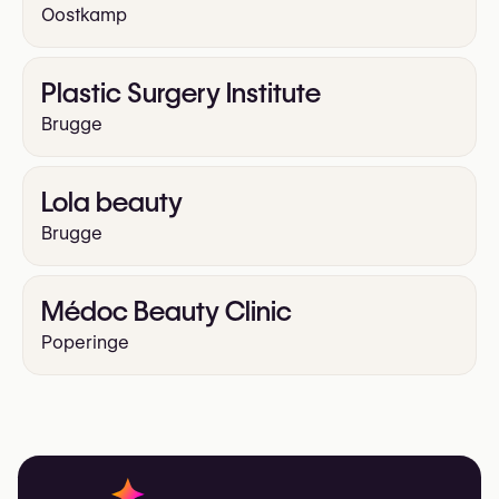
Oostkamp
Plastic Surgery Institute
Brugge
Lola beauty
Brugge
Médoc Beauty Clinic
Poperinge