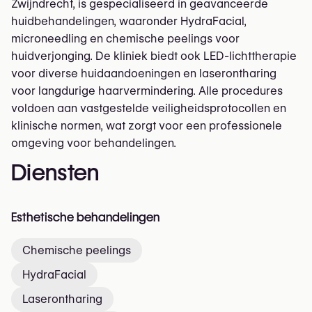
Zwijndrecht, is gespecialiseerd in geavanceerde
huidbehandelingen, waaronder HydraFacial,
microneedling en chemische peelings voor
huidverjonging. De kliniek biedt ook LED-lichttherapie
voor diverse huidaandoeningen en laserontharing
voor langdurige haarvermindering. Alle procedures
voldoen aan vastgestelde veiligheidsprotocollen en
klinische normen, wat zorgt voor een professionele
omgeving voor behandelingen.
Diensten
Esthetische behandelingen
Chemische peelings
HydraFacial
Laserontharing