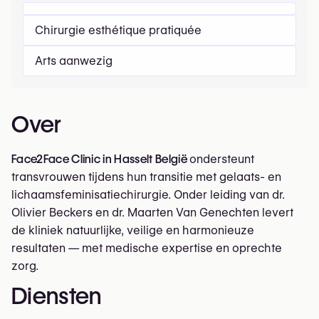
Chirurgie esthétique pratiquée
Arts aanwezig
Over
Face2Face Clinic in Hasselt België
ondersteunt
transvrouwen tijdens hun transitie met gelaats- en
lichaamsfeminisatiechirurgie. Onder leiding van dr.
Olivier Beckers en dr. Maarten Van Genechten levert
de kliniek natuurlijke, veilige en harmonieuze
resultaten — met medische expertise en oprechte
zorg.
Diensten