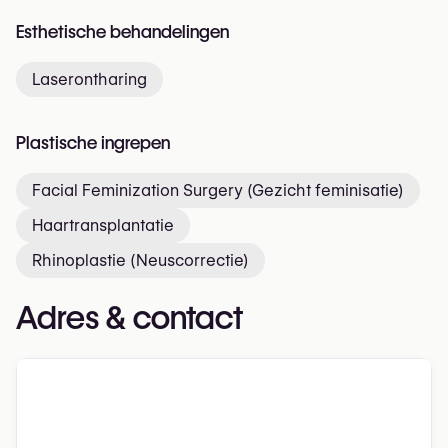
Esthetische behandelingen
Laserontharing
Plastische ingrepen
Facial Feminization Surgery (Gezicht feminisatie)
Haartransplantatie
Rhinoplastie (Neuscorrectie)
Adres & contact