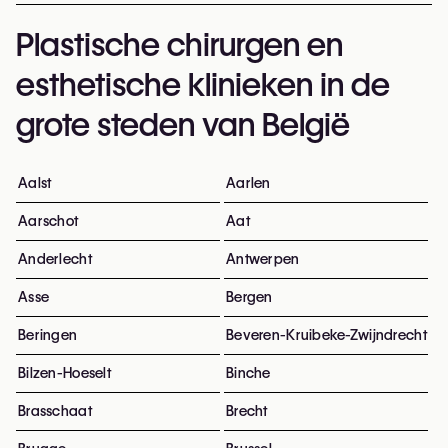
Plastische chirurgen en
esthetische klinieken in de
grote steden van België
Aalst
Aarlen
Aarschot
Aat
Anderlecht
Antwerpen
Asse
Bergen
Beringen
Beveren-Kruibeke-Zwijndrecht
Bilzen-Hoeselt
Binche
Brasschaat
Brecht