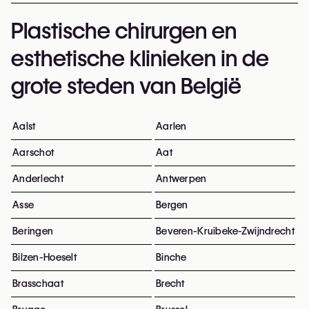
Plastische chirurgen en
esthetische klinieken in de
grote steden van België
Aalst
Aarlen
Aarschot
Aat
Anderlecht
Antwerpen
Asse
Bergen
Beringen
Beveren-Kruibeke-Zwijndrecht
Bilzen-Hoeselt
Binche
Brasschaat
Brecht