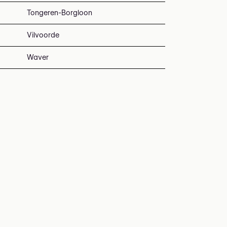
Tongeren-Borgloon
Vilvoorde
Waver