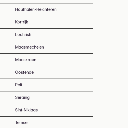
Houthalen-Helchteren
Kortrijk
Lochristi
Maasmechelen
Moeskroen
Oostende
Pelt
Seraing
Sint-Niklaas
Temse