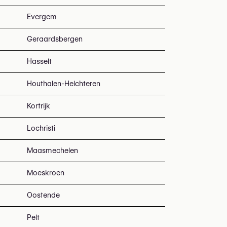
Evergem
Geraardsbergen
Hasselt
Houthalen-Helchteren
Kortrijk
Lochristi
Maasmechelen
Moeskroen
Oostende
Pelt