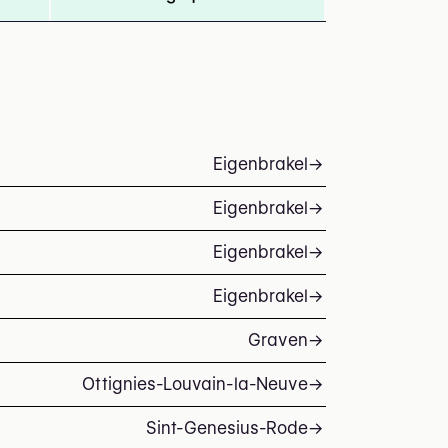
Eigenbrakel
→
Eigenbrakel
→
Eigenbrakel
→
Eigenbrakel
→
Graven
→
Ottignies-Louvain-la-Neuve
→
Sint-Genesius-Rode
→