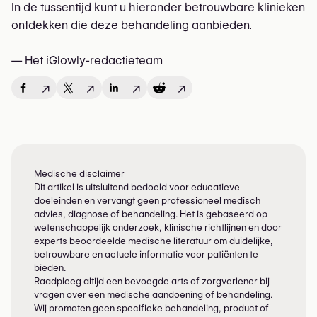
In de tussentijd kunt u hieronder betrouwbare klinieken
ontdekken die deze behandeling aanbieden.
— Het iGlowly-redactieteam
↗
↗
↗
↗
Medische disclaimer
Dit artikel is uitsluitend bedoeld voor educatieve
doeleinden en vervangt geen professioneel medisch
advies, diagnose of behandeling. Het is gebaseerd op
wetenschappelijk onderzoek, klinische richtlijnen en door
experts beoordeelde medische literatuur om duidelijke,
betrouwbare en actuele informatie voor patiënten te
bieden.
Raadpleeg altijd een bevoegde arts of zorgverlener bij
vragen over een medische aandoening of behandeling.
Wij promoten geen specifieke behandeling, product of