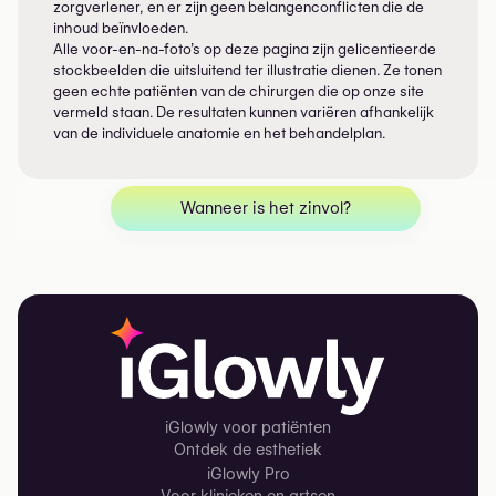
zorgverlener, en er zijn geen belangenconflicten die de
inhoud beïnvloeden.
Alle voor-en-na-foto’s op deze pagina zijn gelicentieerde
stockbeelden die uitsluitend ter illustratie dienen. Ze tonen
geen echte patiënten van de chirurgen die op onze site
vermeld staan. De resultaten kunnen variëren afhankelijk
van de individuele anatomie en het behandelplan.
Wanneer is het zinvol?
iGlowly voor patiënten
Ontdek de esthetiek
iGlowly Pro