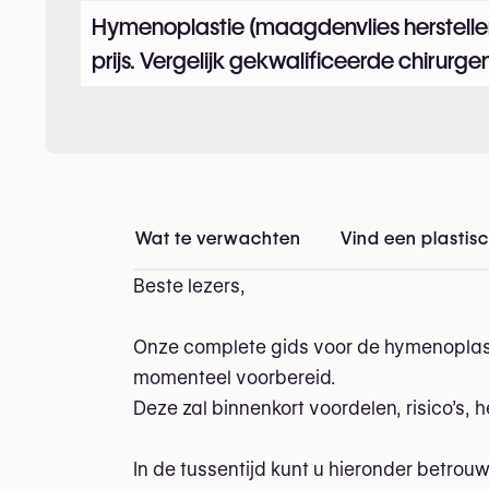
Hymenoplastie (maagdenvlies herstellen) 
prijs. Vergelijk gekwalificeerde chirurgen
Wat te verwachten
Vind een plastisc
Beste lezers,
Onze complete gids voor de hymenoplasti
momenteel voorbereid.
Deze zal binnenkort voordelen, risico’s, 
In de tussentijd kunt u hieronder betrou