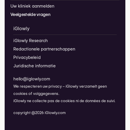
Uw kliniek aanmelden
Veelgestelde vragen
iGlowly
iGlowly Research
Redactionele partnerschappen
Privacybeleid
Juridische informatie
hello@iglowly.com
We respecteren uw privacy – iGlowly verzamelt geen
cookies of volggegevens.
iGlowly ne collecte pas de cookies ni de données de suivi.
copyright @2026 iGlowly.com