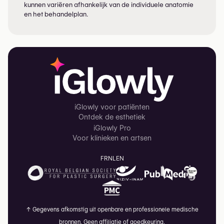
kunnen variëren afhankelijk van de individuele anatomie
en het behandelplan.
iGlowly voor patiënten
Ontdek de esthetiek
iGlowly Pro
Voor klinieken en artsen
FR
NL
EN
↑
Gegevens afkomstig uit openbare en professionele medische
bronnen. Geen affiliatie of goedkeuring.