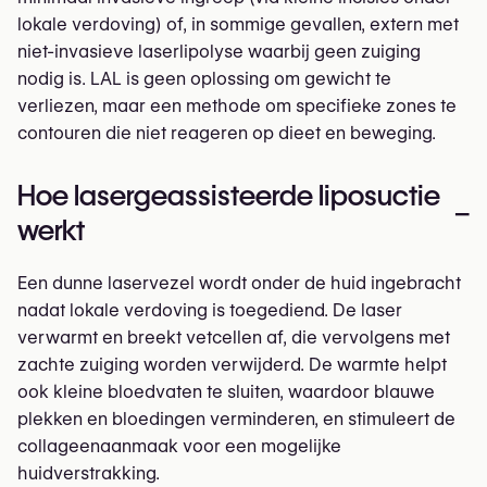
lokale verdoving) of, in sommige gevallen, extern met
niet-invasieve laserlipolyse waarbij geen zuiging
nodig is. LAL is geen oplossing om gewicht te
verliezen, maar een methode om specifieke zones te
contouren die niet reageren op dieet en beweging.
Hoe lasergeassisteerde liposuctie
–
werkt
Een dunne laservezel wordt onder de huid ingebracht
nadat lokale verdoving is toegediend. De laser
verwarmt en breekt vetcellen af, die vervolgens met
zachte zuiging worden verwijderd. De warmte helpt
ook kleine bloedvaten te sluiten, waardoor blauwe
plekken en bloedingen verminderen, en stimuleert de
collageenaanmaak voor een mogelijke
huidverstrakking.