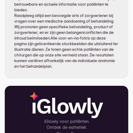
betrouwbare en actuele informatie voor patiënten te
bieden.
Raadpleeg altijd een bevoegde arts of zorgverlener bij
vragen over een medische aandoening of behandeling.
Wij promoten geen specifieke behandeling, product of
zorgverlener, en er zijn geen belangenconflicten die de
inhoud beïnvloeden.Alle voor-en-na-foto’s op deze
pagina zijn gelicentieerde stockbeelden die uitsluitend ter
illustratie dienen. Ze tonen geen echte patiënten van de
chirurgen die op onze site vermeld staan. De resultaten
kunnen variëren afhankelijk van de individuele anatomie
en het behandelplan.
iGlowly voor patiënten
Ontdek de esthetiek