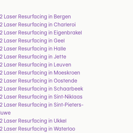
 Laser Resurfacing in Bergen
 Laser Resurfacing in Charleroi
 Laser Resurfacing in Eigenbrakel
 Laser Resurfacing in Geel
 Laser Resurfacing in Halle
 Laser Resurfacing in Jette
 Laser Resurfacing in Leuven
 Laser Resurfacing in Moeskroen
 Laser Resurfacing in Oostende
 Laser Resurfacing in Schaarbeek
 Laser Resurfacing in Sint-Niklaas
 Laser Resurfacing in Sint-Pieters-
luwe
 Laser Resurfacing in Ukkel
 Laser Resurfacing in Waterloo