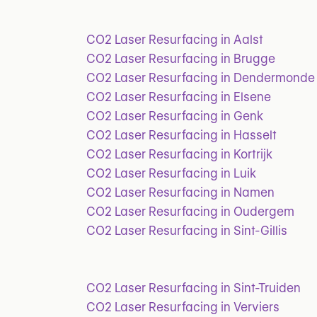
CO2 Laser Resurfacing in Aalst
CO2 Laser Resurfacing in Brugge
CO2 Laser Resurfacing in Dendermonde
CO2 Laser Resurfacing in Elsene
CO2 Laser Resurfacing in Genk
CO2 Laser Resurfacing in Hasselt
CO2 Laser Resurfacing in Kortrijk
CO2 Laser Resurfacing in Luik
CO2 Laser Resurfacing in Namen
CO2 Laser Resurfacing in Oudergem
CO2 Laser Resurfacing in Sint-Gillis
CO2 Laser Resurfacing in Sint-Truiden
CO2 Laser Resurfacing in Verviers