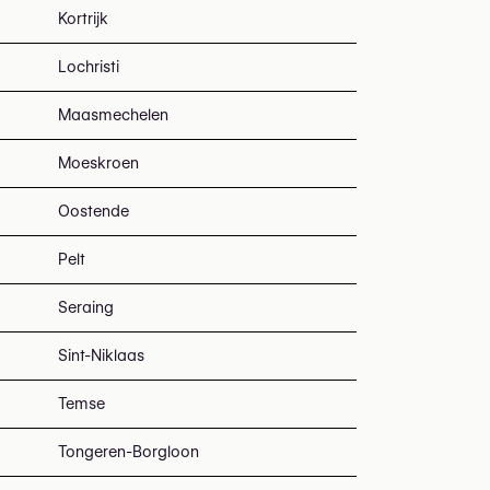
Kortrijk
Lochristi
Maasmechelen
Moeskroen
Oostende
Pelt
Seraing
Sint-Niklaas
Temse
Tongeren-Borgloon