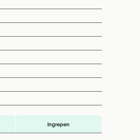
Ingrepen