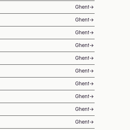
Ghent
→
Ghent
→
Ghent
→
Ghent
→
Ghent
→
Ghent
→
Ghent
→
Ghent
→
Ghent
→
Ghent
→