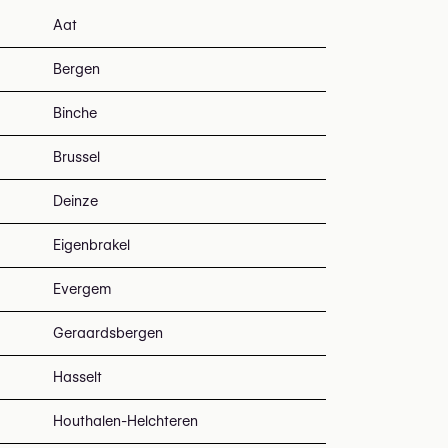
Aat
Bergen
Binche
Brussel
Deinze
Eigenbrakel
Evergem
Geraardsbergen
Hasselt
Houthalen-Helchteren