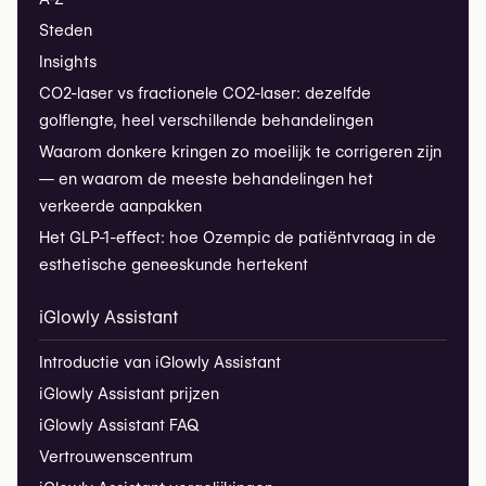
Steden
Insights
CO2-laser vs fractionele CO2-laser: dezelfde
golflengte, heel verschillende behandelingen
Waarom donkere kringen zo moeilijk te corrigeren zijn
— en waarom de meeste behandelingen het
verkeerde aanpakken
Het GLP-1-effect: hoe Ozempic de patiëntvraag in de
esthetische geneeskunde hertekent
iGlowly Assistant
Introductie van iGlowly Assistant
iGlowly Assistant prijzen
iGlowly Assistant FAQ
Vertrouwenscentrum