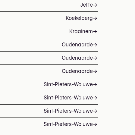
Jette
→
Koekelberg
→
Kraainem
→
Oudenaarde
→
Oudenaarde
→
Oudenaarde
→
Sint-Pieters-Woluwe
→
Sint-Pieters-Woluwe
→
Sint-Pieters-Woluwe
→
Sint-Pieters-Woluwe
→