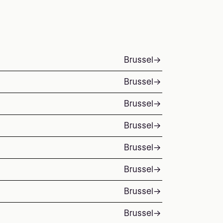
Brussel
→
Brussel
→
Brussel
→
Brussel
→
Brussel
→
Brussel
→
Brussel
→
Brussel
→