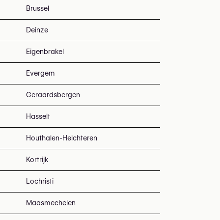
Brussel
Deinze
Eigenbrakel
Evergem
Geraardsbergen
Hasselt
Houthalen-Helchteren
Kortrijk
Lochristi
Maasmechelen