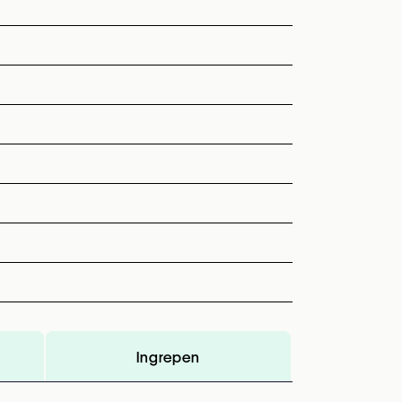
Ingrepen