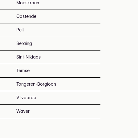
Moeskroen
Oostende
Pelt
Seraing
Sint-Niklaas
Temse
Tongeren-Borgloon
Vilvoorde
Waver