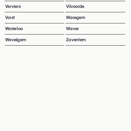
Verviers
Vilvoorde
Vorst
Waregem
Waterloo
Waver
Wevelgem
Zaventem