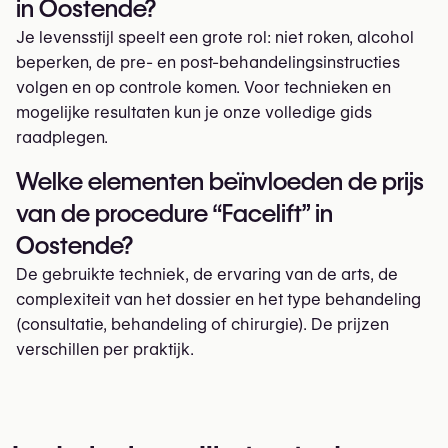
in Oostende?
Je levensstijl speelt een grote rol: niet roken, alcohol
beperken, de pre- en post-behandelingsinstructies
volgen en op controle komen. Voor technieken en
mogelijke resultaten kun je onze volledige gids
raadplegen.
Welke elementen beïnvloeden de prijs
van de procedure “Facelift” in
Oostende?
De gebruikte techniek, de ervaring van de arts, de
complexiteit van het dossier en het type behandeling
(consultatie, behandeling of chirurgie). De prijzen
verschillen per praktijk.