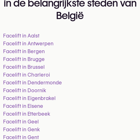
in de belangrijkste steden van
België
Facelift in Aalst
Facelift in Antwerpen
Facelift in Bergen
Facelift in Brugge
Facelift in Brussel
Facelift in Charleroi
Facelift in Dendermonde
Facelift in Doornik
Facelift in Eigenbrakel
Facelift in Elsene
Facelift in Etterbeek
Facelift in Geel
Facelift in Genk
Facelift in Gent