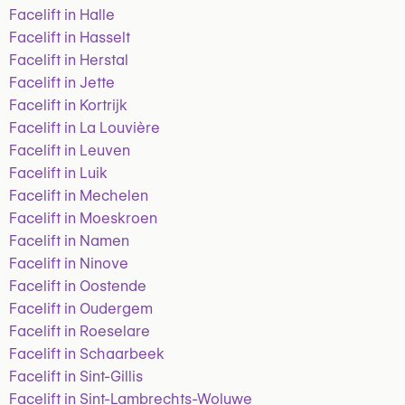
Facelift in Halle
Facelift in Hasselt
Facelift in Herstal
Facelift in Jette
Facelift in Kortrijk
Facelift in La Louvière
Facelift in Leuven
Facelift in Luik
Facelift in Mechelen
Facelift in Moeskroen
Facelift in Namen
Facelift in Ninove
Facelift in Oostende
Facelift in Oudergem
Facelift in Roeselare
Facelift in Schaarbeek
Facelift in Sint-Gillis
Facelift in Sint-Lambrechts-Woluwe