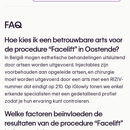
FAQ
Hoe kies ik een betrouwbare arts voor
de procedure “Facelift” in Oostende?
In België mogen esthetische behandelingen uitsluitend
door artsen worden uitgevoerd. Injectables zijn
voorbehouden aan opgeleide artsen, en chirurgie
moet worden uitgevoerd door een arts met een RIZIV-
nummer dat eindigt op 210. Op iGlowly tonen we enkel
erkende specialisten met een gedetailleerd profiel
zodat je hun ervaring kunt controleren.
Welke factoren beïnvloeden de
resultaten van de procedure “Facelift”