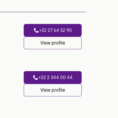
+32 27 64 52 90
View profile
+32 2 344 00 44
View profile