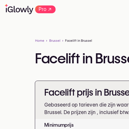
→
Pro
Home
Brussel
Facelift in Brussel
Facelift in Bruss
Facelift prijs in Brusse
Gebaseerd op tarieven die zijn waar
Brussel. De prijzen zijn
, inclusief btw
Minimumprijs