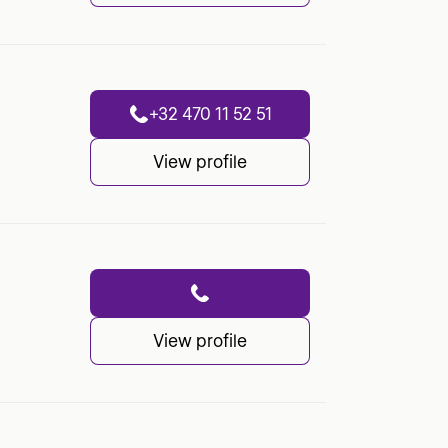
+32 470 11 52 51
View profile
View profile