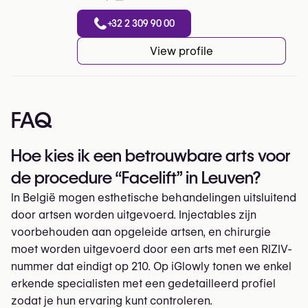
+32 2 309 90 00
View profile
FAQ
Hoe kies ik een betrouwbare arts voor
de procedure “Facelift” in Leuven?
In België mogen esthetische behandelingen uitsluitend
door artsen worden uitgevoerd. Injectables zijn
voorbehouden aan opgeleide artsen, en chirurgie
moet worden uitgevoerd door een arts met een RIZIV-
nummer dat eindigt op 210. Op iGlowly tonen we enkel
erkende specialisten met een gedetailleerd profiel
zodat je hun ervaring kunt controleren.