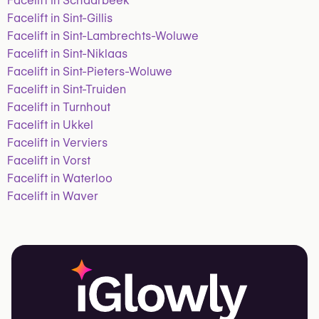
Facelift in Schaarbeek
Facelift in Sint-Gillis
Facelift in Sint-Lambrechts-Woluwe
Facelift in Sint-Niklaas
Facelift in Sint-Pieters-Woluwe
Facelift in Sint-Truiden
Facelift in Turnhout
Facelift in Ukkel
Facelift in Verviers
Facelift in Vorst
Facelift in Waterloo
Facelift in Waver