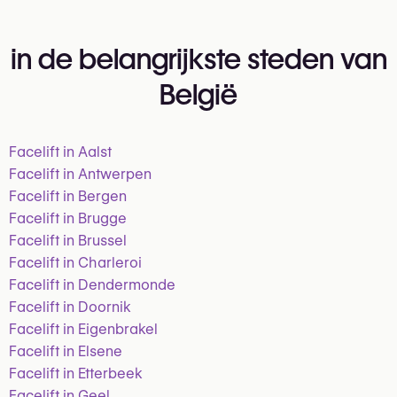
in de belangrijkste steden van
België
Facelift in Aalst
Facelift in Antwerpen
Facelift in Bergen
Facelift in Brugge
Facelift in Brussel
Facelift in Charleroi
Facelift in Dendermonde
Facelift in Doornik
Facelift in Eigenbrakel
Facelift in Elsene
Facelift in Etterbeek
Facelift in Geel