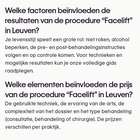
Welke factoren beïnvloeden de
resultaten van de procedure “Facelift”
in Leuven?
Je levensstijl speelt een grote rol: niet roken, alcohol
beperken, de pre- en post-behandelingsinstructies
volgen en op controle komen. Voor technieken en
mogelijke resultaten kun je onze volledige gids
raadplegen.
Welke elementen beïnvloeden de prijs
van de procedure “Facelift” in Leuven?
De gebruikte techniek, de ervaring van de arts, de
complexiteit van het dossier en het type behandeling
(consultatie, behandeling of chirurgie). De prijzen
verschillen per praktijk.