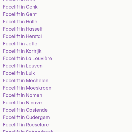
Facelift in Genk
Facelift in Gent
Facelift in Halle
Facelift in Hasselt
Facelift in Herstal
Facelift in Jette
Facelift in Kortrijk
Facelift in La Louvière
Facelift in Leuven
Facelift in Luik
Facelift in Mechelen
Facelift in Moeskroen
Facelift in Namen
Facelift in Ninove
Facelift in Oostende
Facelift in Oudergem
Facelift in Roeselare