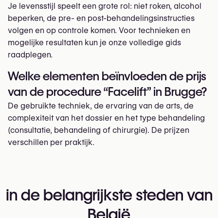
Je levensstijl speelt een grote rol: niet roken, alcohol
beperken, de pre- en post-behandelingsinstructies
volgen en op controle komen. Voor technieken en
mogelijke resultaten kun je onze volledige gids
raadplegen.
Welke elementen beïnvloeden de prijs
van de procedure “Facelift” in Brugge?
De gebruikte techniek, de ervaring van de arts, de
complexiteit van het dossier en het type behandeling
(consultatie, behandeling of chirurgie). De prijzen
verschillen per praktijk.
in de belangrijkste steden van
België