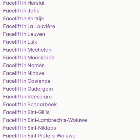
Facelift in Herstal
Facelift in Jette
Facelift in Kortrijk
Facelift in La Louvière
Facelift in Leuven
Facelift in Luik
Facelift in Mechelen
Facelift in Moeskroen
Facelift in Namen
Facelift in Ninove
Facelift in Oostende
Facelift in Oudergem
Facelift in Roeselare
Facelift in Schaarbeek
Facelift in Sint-Gillis
Facelift in Sint-Lambrechts-Woluwe
Facelift in Sint-Niklaas
Facelift in Sint-Pieters-Woluwe