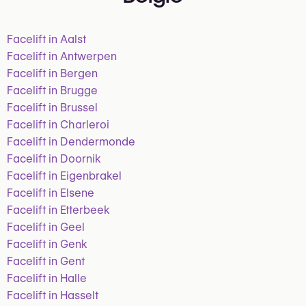
Facelift in Aalst
Facelift in Antwerpen
Facelift in Bergen
Facelift in Brugge
Facelift in Brussel
Facelift in Charleroi
Facelift in Dendermonde
Facelift in Doornik
Facelift in Eigenbrakel
Facelift in Elsene
Facelift in Etterbeek
Facelift in Geel
Facelift in Genk
Facelift in Gent
Facelift in Halle
Facelift in Hasselt