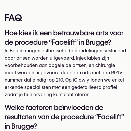
FAQ
Hoe kies ik een betrouwbare arts voor
de procedure “Facelift” in Brugge?
In België mogen esthetische behandelingen uitsluitend
door artsen worden uitgevoerd. Injectables zijn
voorbehouden aan opgeleide artsen, en chirurgie
moet worden uitgevoerd door een arts met een RIZIV-
nummer dat eindigt op 210. Op iGlowly tonen we enkel
erkende specialisten met een gedetailleerd profiel
zodat je hun ervaring kunt controleren.
Welke factoren beïnvloeden de
resultaten van de procedure “Facelift”
in Brugge?