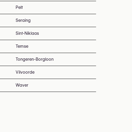
Pelt
Seraing
Sint-Niklaas
Temse
Tongeren-Borgloon
Vilvoorde
Waver