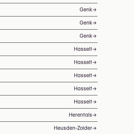
Genk
→
Genk
→
Genk
→
Hasselt
→
Hasselt
→
Hasselt
→
Hasselt
→
Hasselt
→
Herentals
→
Heusden-Zolder
→