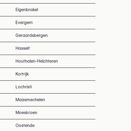
Eigenbrakel
Evergem
Geraardsbergen
Hasselt
Houthalen-Helchteren
Kortrijk
Lochristi
Maasmechelen
Moeskroen
Oostende