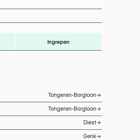
Ingrepen
Tongeren-Borgloon
→
Tongeren-Borgloon
→
Diest
→
Genk
→