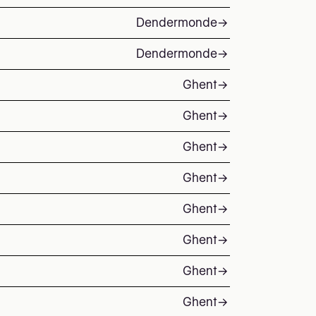
Dendermonde
→
Dendermonde
→
Ghent
→
Ghent
→
Ghent
→
Ghent
→
Ghent
→
Ghent
→
Ghent
→
Ghent
→