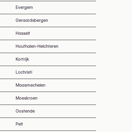
Evergem
Geraardsbergen
Hasselt
Houthalen-Helchteren
Kortrijk
Lochristi
Maasmechelen
Moeskroen
Oostende
Pelt