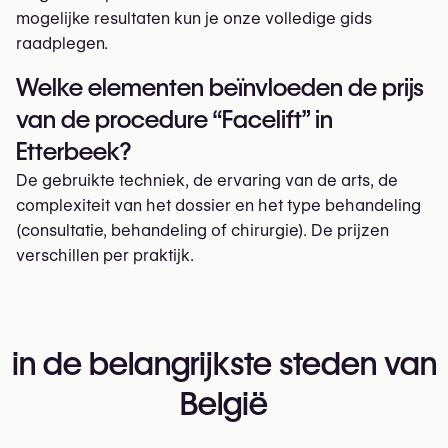
mogelijke resultaten kun je onze volledige gids
raadplegen.
Welke elementen beïnvloeden de prijs
van de procedure “Facelift” in
Etterbeek?
De gebruikte techniek, de ervaring van de arts, de
complexiteit van het dossier en het type behandeling
(consultatie, behandeling of chirurgie). De prijzen
verschillen per praktijk.
in de belangrijkste steden van
België