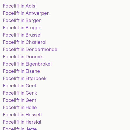
Facelift in Aalst
Facelift in Antwerpen
Facelift in Bergen
Facelift in Brugge
Facelift in Brussel
Facelift in Charleroi
Facelift in Dendermonde
Facelift in Doornik
Facelift in Eigenbrakel
Facelift in Elsene
Facelift in Etterbeek
Facelift in Geel
Facelift in Genk
Facelift in Gent
Facelift in Halle
Facelift in Hasselt
Facelift in Herstal
Facelift in Jette