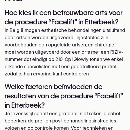
Hoe kies ik een betrouwbare arts voor
de procedure “Facelift” in Etterbeek?
In België mogen esthetische behandelingen uitsluitend
door artsen worden uitgevoerd. Injectables zijn
voorbehouden aan opgeleide artsen, en chirurgie
moet worden uitgevoerd door een arts met een RIZIV-
nummer dat eindigt op 210. Op iGlowly tonen we enkel
erkende specialisten met een gedetailleerd profiel
zodat je hun ervaring kunt controleren.
Welke factoren beïnvloeden de
resultaten van de procedure “Facelift”
in Etterbeek?
Je levensstijl speelt een grote rol: niet roken, alcohol
beperken, de pre- en post-behandelingsinstructies
volgen en op controle komen. Voor technieken en