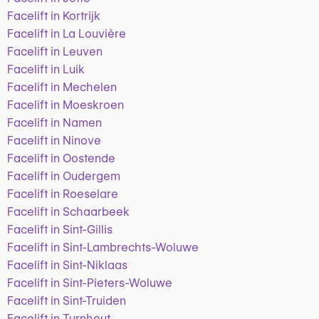
Facelift in Kortrijk
Facelift in La Louvière
Facelift in Leuven
Facelift in Luik
Facelift in Mechelen
Facelift in Moeskroen
Facelift in Namen
Facelift in Ninove
Facelift in Oostende
Facelift in Oudergem
Facelift in Roeselare
Facelift in Schaarbeek
Facelift in Sint-Gillis
Facelift in Sint-Lambrechts-Woluwe
Facelift in Sint-Niklaas
Facelift in Sint-Pieters-Woluwe
Facelift in Sint-Truiden
Facelift in Turnhout