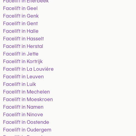
Facelift in Etterbeek
Facelift in Geel
Facelift in Genk
Facelift in Gent
Facelift in Halle
Facelift in Hasselt
Facelift in Herstal
Facelift in Jette
Facelift in Kortrijk
Facelift in La Louvière
Facelift in Leuven
Facelift in Luik
Facelift in Mechelen
Facelift in Moeskroen
Facelift in Namen
Facelift in Ninove
Facelift in Oostende
Facelift in Oudergem