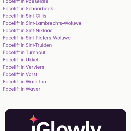
Facelift in Roeselare
Facelift in Schaarbeek
Facelift in Sint-Gillis
Facelift in Sint-Lambrechts-Woluwe
Facelift in Sint-Niklaas
Facelift in Sint-Pieters-Woluwe
Facelift in Sint-Truiden
Facelift in Turnhout
Facelift in Ukkel
Facelift in Verviers
Facelift in Vorst
Facelift in Waterloo
Facelift in Waver