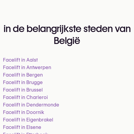
in de belangrijkste steden van
België
Facelift in Aalst
Facelift in Antwerpen
Facelift in Bergen
Facelift in Brugge
Facelift in Brussel
Facelift in Charleroi
Facelift in Dendermonde
Facelift in Doornik
Facelift in Eigenbrakel
Facelift in Elsene