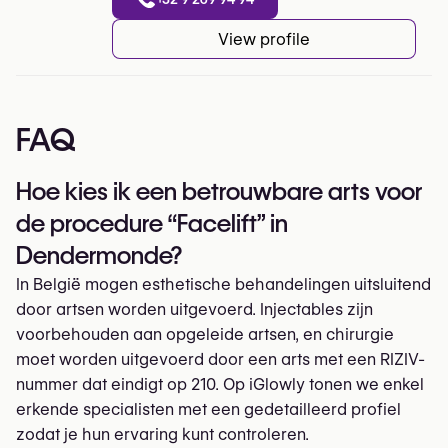
View profile
FAQ
Hoe kies ik een betrouwbare arts voor
de procedure “Facelift” in
Dendermonde?
In België mogen esthetische behandelingen uitsluitend
door artsen worden uitgevoerd. Injectables zijn
voorbehouden aan opgeleide artsen, en chirurgie
moet worden uitgevoerd door een arts met een RIZIV-
nummer dat eindigt op 210. Op iGlowly tonen we enkel
erkende specialisten met een gedetailleerd profiel
zodat je hun ervaring kunt controleren.