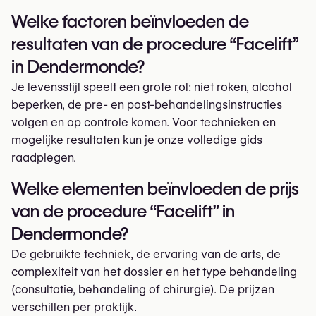
Welke factoren beïnvloeden de
resultaten van de procedure “Facelift”
in Dendermonde?
Je levensstijl speelt een grote rol: niet roken, alcohol
beperken, de pre- en post-behandelingsinstructies
volgen en op controle komen. Voor technieken en
mogelijke resultaten kun je onze volledige gids
raadplegen.
Welke elementen beïnvloeden de prijs
van de procedure “Facelift” in
Dendermonde?
De gebruikte techniek, de ervaring van de arts, de
complexiteit van het dossier en het type behandeling
(consultatie, behandeling of chirurgie). De prijzen
verschillen per praktijk.