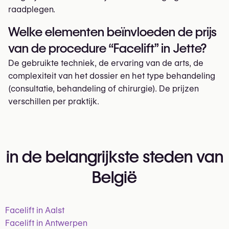
raadplegen.
Welke elementen beïnvloeden de prijs
van de procedure “Facelift” in Jette?
De gebruikte techniek, de ervaring van de arts, de
complexiteit van het dossier en het type behandeling
(consultatie, behandeling of chirurgie). De prijzen
verschillen per praktijk.
in de belangrijkste steden van
België
Facelift in Aalst
Facelift in Antwerpen