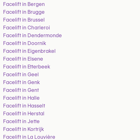
Facelift in Bergen
Facelift in Brugge
Facelift in Brussel
Facelift in Charleroi
Facelift in Dendermonde
Facelift in Doornik
Facelift in Eigenbrakel
Facelift in Elsene
Facelift in Etterbeek
Facelift in Geel
Facelift in Genk
Facelift in Gent
Facelift in Halle
Facelift in Hasselt
Facelift in Herstal
Facelift in Jette
Facelift in Kortrijk
Facelift in La Louvière