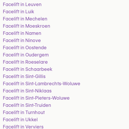
Facelift in Leuven
Facelift in Luik
Facelift in Mechelen
Facelift in Moeskroen
Facelift in Namen
Facelift in Ninove
Facelift in Oostende
Facelift in Oudergem
Facelift in Roeselare
Facelift in Schaarbeek
Facelift in Sint-Gillis
Facelift in Sint-Lambrechts-Woluwe
Facelift in Sint-Niklaas
Facelift in Sint-Pieters-Woluwe
Facelift in Sint-Truiden
Facelift in Turnhout
Facelift in Ukkel
Facelift in Verviers