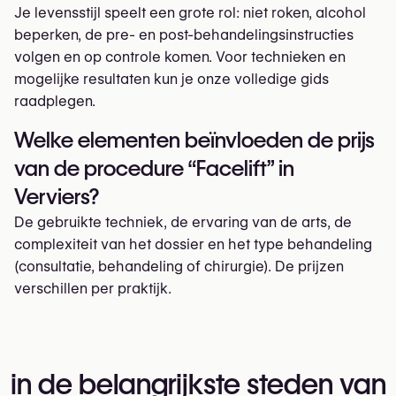
Je levensstijl speelt een grote rol: niet roken, alcohol
beperken, de pre- en post-behandelingsinstructies
volgen en op controle komen. Voor technieken en
mogelijke resultaten kun je onze volledige gids
raadplegen.
Welke elementen beïnvloeden de prijs
van de procedure “Facelift” in
Verviers?
De gebruikte techniek, de ervaring van de arts, de
complexiteit van het dossier en het type behandeling
(consultatie, behandeling of chirurgie). De prijzen
verschillen per praktijk.
in de belangrijkste steden van