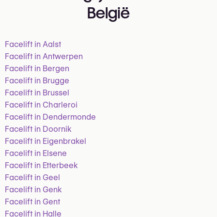
België
Facelift in Aalst
Facelift in Antwerpen
Facelift in Bergen
Facelift in Brugge
Facelift in Brussel
Facelift in Charleroi
Facelift in Dendermonde
Facelift in Doornik
Facelift in Eigenbrakel
Facelift in Elsene
Facelift in Etterbeek
Facelift in Geel
Facelift in Genk
Facelift in Gent
Facelift in Halle