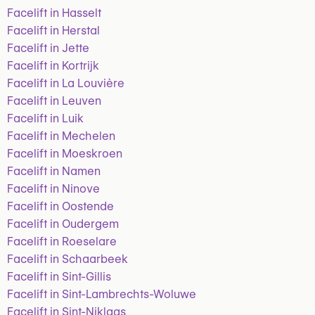
Facelift in Hasselt
Facelift in Herstal
Facelift in Jette
Facelift in Kortrijk
Facelift in La Louvière
Facelift in Leuven
Facelift in Luik
Facelift in Mechelen
Facelift in Moeskroen
Facelift in Namen
Facelift in Ninove
Facelift in Oostende
Facelift in Oudergem
Facelift in Roeselare
Facelift in Schaarbeek
Facelift in Sint-Gillis
Facelift in Sint-Lambrechts-Woluwe
Facelift in Sint-Niklaas