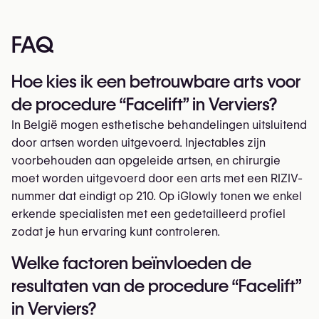
FAQ
Hoe kies ik een betrouwbare arts voor
de procedure “Facelift” in Verviers?
In België mogen esthetische behandelingen uitsluitend
door artsen worden uitgevoerd. Injectables zijn
voorbehouden aan opgeleide artsen, en chirurgie
moet worden uitgevoerd door een arts met een RIZIV-
nummer dat eindigt op 210. Op iGlowly tonen we enkel
erkende specialisten met een gedetailleerd profiel
zodat je hun ervaring kunt controleren.
Welke factoren beïnvloeden de
resultaten van de procedure “Facelift”
in Verviers?