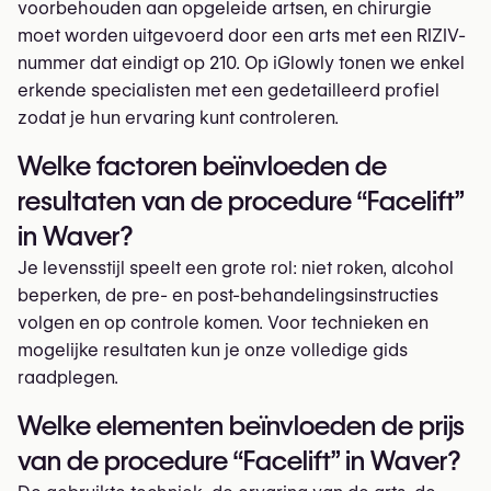
voorbehouden aan opgeleide artsen, en chirurgie
moet worden uitgevoerd door een arts met een RIZIV-
nummer dat eindigt op 210. Op iGlowly tonen we enkel
erkende specialisten met een gedetailleerd profiel
zodat je hun ervaring kunt controleren.
Welke factoren beïnvloeden de
resultaten van de procedure “Facelift”
in Waver?
Je levensstijl speelt een grote rol: niet roken, alcohol
beperken, de pre- en post-behandelingsinstructies
volgen en op controle komen. Voor technieken en
mogelijke resultaten kun je onze volledige gids
raadplegen.
Welke elementen beïnvloeden de prijs
van de procedure “Facelift” in Waver?