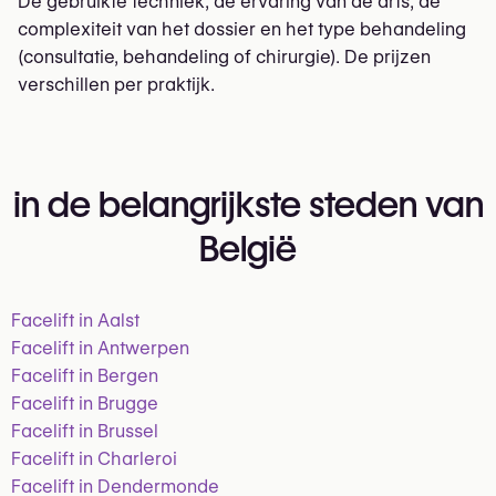
De gebruikte techniek, de ervaring van de arts, de
complexiteit van het dossier en het type behandeling
(consultatie, behandeling of chirurgie). De prijzen
verschillen per praktijk.
in de belangrijkste steden van
België
Facelift in Aalst
Facelift in Antwerpen
Facelift in Bergen
Facelift in Brugge
Facelift in Brussel
Facelift in Charleroi
Facelift in Dendermonde