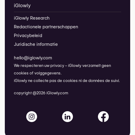
iGlowly
iGlowly Research
Redactionele partnerschappen
Privacybeleid
Juridische informatie
hello@iglowly.com
We respecteren uw privacy – iGlowly verzamelt geen
cookies of volggegevens.
iGlowly ne collecte pas de cookies ni de données de suivi.
copyright @2026 iGlowly.com