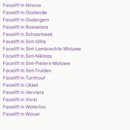
Facelift in Ninove
Facelift in Oostende
Facelift in Oudergem
Facelift in Roeselare
Facelift in Schaarbeek
Facelift in Sint-Gillis
Facelift in Sint-Lambrechts-Woluwe
Facelift in Sint-Niklaas
Facelift in Sint-Pieters-Woluwe
Facelift in Sint-Truiden
Facelift in Turnhout
Facelift in Ukkel
Facelift in Verviers
Facelift in Vorst
Facelift in Waterloo
Facelift in Waver