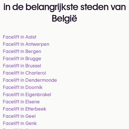
in de belangrijkste steden van
België
Facelift in Aalst
Facelift in Antwerpen
Facelift in Bergen
Facelift in Brugge
Facelift in Brussel
Facelift in Charleroi
Facelift in Dendermonde
Facelift in Doornik
Facelift in Eigenbrakel
Facelift in Elsene
Facelift in Etterbeek
Facelift in Geel
Facelift in Genk