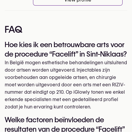
FAQ
Hoe kies ik een betrouwbare arts voor
de procedure “Facelift” in Sint-Niklaas?
In België mogen esthetische behandelingen uitsluitend
door artsen worden uitgevoerd. Injectables zijn
voorbehouden aan opgeleide artsen, en chirurgie
moet worden uitgevoerd door een arts met een RIZIV-
nummer dat eindigt op 210. Op iGlowly tonen we enkel
erkende specialisten met een gedetailleerd profiel
zodat je hun ervaring kunt controleren.
Welke factoren beïnvloeden de
resultaten van de procedure “Facelift”