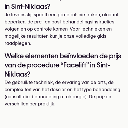
in Sint-Niklaas?
Je levensstijl speelt een grote rol: niet roken, alcohol
beperken, de pre- en post-behandelingsinstructies
volgen en op controle komen. Voor technieken en
mogelijke resultaten kun je onze volledige gids
raadplegen.
Welke elementen beïnvloeden de prijs
van de procedure “Facelift” in Sint-
Niklaas?
De gebruikte techniek, de ervaring van de arts, de
complexiteit van het dossier en het type behandeling
(consultatie, behandeling of chirurgie). De prijzen
verschillen per praktijk.