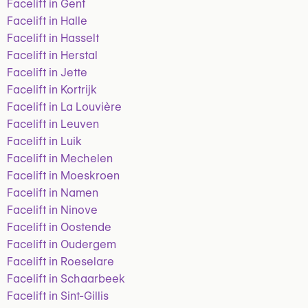
Facelift in Gent
Facelift in Halle
Facelift in Hasselt
Facelift in Herstal
Facelift in Jette
Facelift in Kortrijk
Facelift in La Louvière
Facelift in Leuven
Facelift in Luik
Facelift in Mechelen
Facelift in Moeskroen
Facelift in Namen
Facelift in Ninove
Facelift in Oostende
Facelift in Oudergem
Facelift in Roeselare
Facelift in Schaarbeek
Facelift in Sint-Gillis