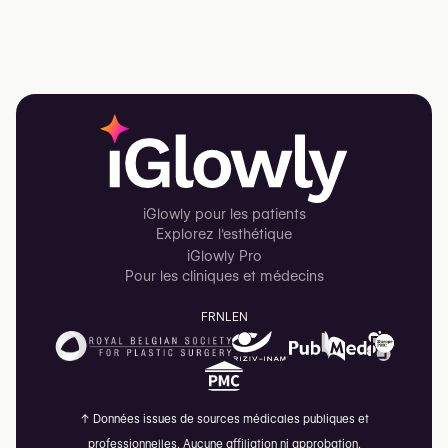
iGlowly pour les patients
Explorez l'esthétique
iGlowly Pro
Pour les cliniques et médecins
FR
NL
EN
↑
Données issues de sources médicales publiques et
professionnelles. Aucune affiliation ni approbation.