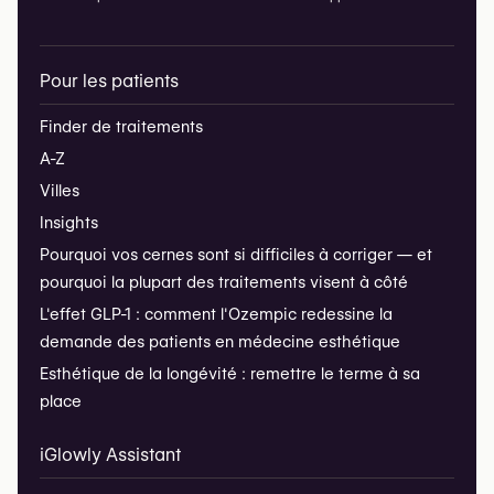
Pour les patients
Finder de traitements
A-Z
Villes
Insights
Pourquoi vos cernes sont si difficiles à corriger — et
pourquoi la plupart des traitements visent à côté
L'effet GLP-1 : comment l'Ozempic redessine la
demande des patients en médecine esthétique
Esthétique de la longévité : remettre le terme à sa
place
iGlowly Assistant