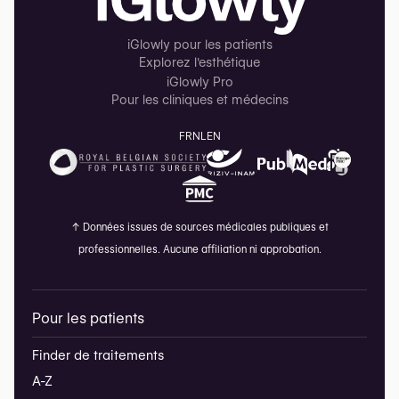
iGlowly pour les patients
Explorez l'esthétique
iGlowly Pro
Pour les cliniques et médecins
FR
NL
EN
↑
Données issues de sources médicales publiques et
professionnelles. Aucune affiliation ni approbation.
Pour les patients
Finder de traitements
A-Z