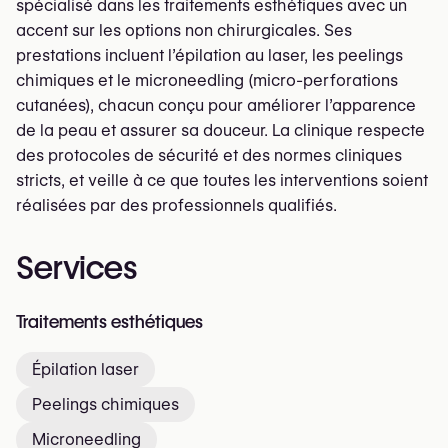
spécialisé dans les traitements esthétiques avec un
accent sur les options non chirurgicales. Ses
prestations incluent l’épilation au laser, les peelings
chimiques et le microneedling (micro-perforations
cutanées), chacun conçu pour améliorer l’apparence
de la peau et assurer sa douceur. La clinique respecte
des protocoles de sécurité et des normes cliniques
stricts, et veille à ce que toutes les interventions soient
réalisées par des professionnels qualifiés.
Services
Traitements esthétiques
Épilation laser
Peelings chimiques
Microneedling