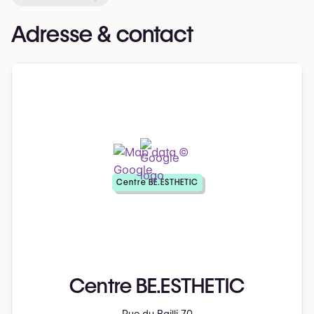
Adresse & contact
Centre BE.ESTHETIC
Centre BE.ESTHETIC