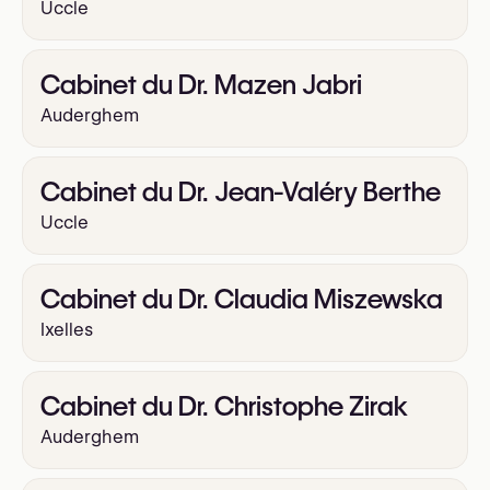
Uccle
Cabinet du Dr. Mazen Jabri
Auderghem
Cabinet du Dr. Jean-Valéry Berthe
Uccle
Cabinet du Dr. Claudia Miszewska
Ixelles
Cabinet du Dr. Christophe Zirak
Auderghem