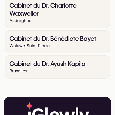
Cabinet du Dr. Charlotte
Waxweiler
Auderghem
Cabinet du Dr. Bénédicte Bayet
Woluwe-Saint-Pierre
Cabinet du Dr. Ayush Kapila
Bruxelles