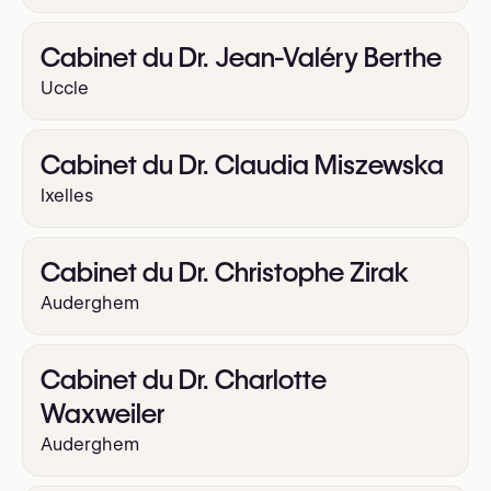
Cabinet du Dr. Jean-Valéry Berthe
Uccle
Cabinet du Dr. Claudia Miszewska
Ixelles
Cabinet du Dr. Christophe Zirak
Auderghem
Cabinet du Dr. Charlotte
Waxweiler
Auderghem