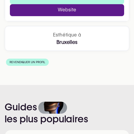
Website
Esthétique à
Bruxelles
REVENDIQUER UN PROFIL
Guides
les
plus
populaires