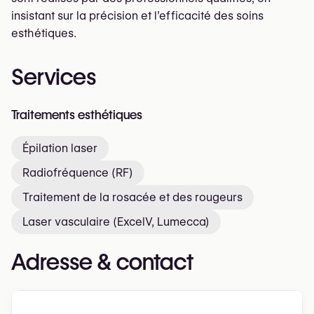
insistant sur la précision et l’efficacité des soins
esthétiques.
Services
Traitements esthétiques
Épilation laser
Radiofréquence (RF)
Traitement de la rosacée et des rougeurs
Laser vasculaire (ExcelV, Lumecca)
Adresse & contact