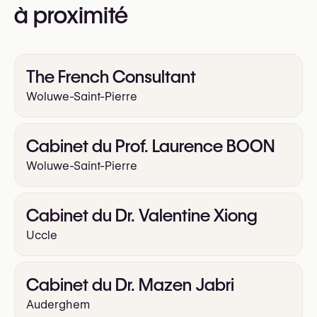
https://clinic111.eu/
à proximité
The French Consultant
Woluwe-Saint-Pierre
Cabinet du Prof. Laurence BOON
Woluwe-Saint-Pierre
Cabinet du Dr. Valentine Xiong
Uccle
Cabinet du Dr. Mazen Jabri
Auderghem