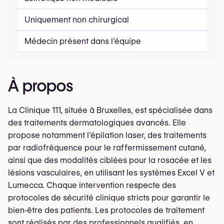
Uniquement non chirurgical
Médecin présent dans l’équipe
À propos
La Clinique 111, située à Bruxelles, est spécialisée dans
des traitements dermatologiques avancés. Elle
propose notamment l’épilation laser, des traitements
par radiofréquence pour le raffermissement cutané,
ainsi que des modalités ciblées pour la rosacée et les
lésions vasculaires, en utilisant les systèmes Excel V et
Lumecca. Chaque intervention respecte des
protocoles de sécurité clinique stricts pour garantir le
bien‑être des patients. Les protocoles de traitement
sont réalisés par des professionnels qualifiés, en