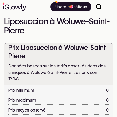
Finder esthétique
Liposuccion à Woluwe-Saint-
Pierre
Prix Liposuccion à Woluwe-Saint-
Pierre
Données basées sur les tarifs observés dans des
cliniques à Woluwe-Saint-Pierre. Les prix sont
TVAC.
Prix minimum
0
Prix maximum
0
Prix moyen observé
0