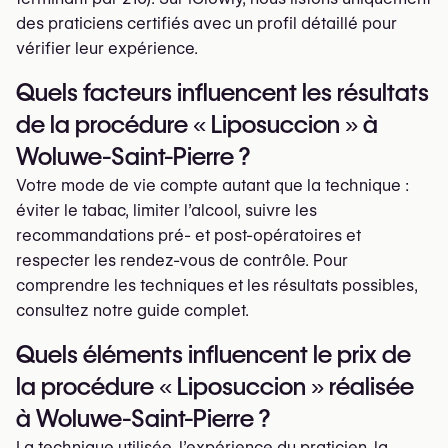
des praticiens certifiés avec un profil détaillé pour
vérifier leur expérience.
Quels facteurs influencent les résultats
de la procédure « Liposuccion » à
Woluwe-Saint-Pierre ?
Votre mode de vie compte autant que la technique :
éviter le tabac, limiter l’alcool, suivre les
recommandations pré- et post-opératoires et
respecter les rendez-vous de contrôle. Pour
comprendre les techniques et les résultats possibles,
consultez notre guide complet.
Quels éléments influencent le prix de
la procédure « Liposuccion » réalisée
à Woluwe-Saint-Pierre ?
La technique utilisée, l’expérience du praticien, la