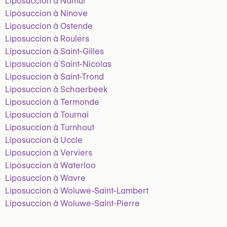
Liposuccion à Namur
Liposuccion à Ninove
Liposuccion à Ostende
Liposuccion à Roulers
Liposuccion à Saint-Gilles
Liposuccion à Saint-Nicolas
Liposuccion à Saint-Trond
Liposuccion à Schaerbeek
Liposuccion à Termonde
Liposuccion à Tournai
Liposuccion à Turnhout
Liposuccion à Uccle
Liposuccion à Verviers
Liposuccion à Waterloo
Liposuccion à Wavre
Liposuccion à Woluwe-Saint-Lambert
Liposuccion à Woluwe-Saint-Pierre