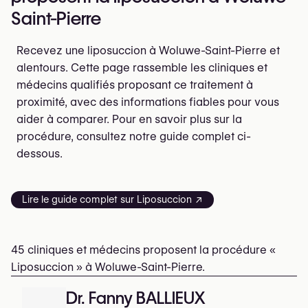
Saint-Pierre
Recevez une liposuccion à Woluwe-Saint-Pierre et
alentours. Cette page rassemble les cliniques et
médecins qualifiés proposant ce traitement à
proximité, avec des informations fiables pour vous
aider à comparer. Pour en savoir plus sur la
procédure, consultez notre guide complet ci-
dessous.
Lire le guide complet sur Liposuccion ↗
45 cliniques et médecins proposent la procédure «
Liposuccion » à Woluwe-Saint-Pierre.
Dr. Fanny BALLIEUX