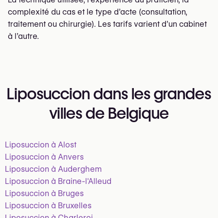
complexité du cas et le type d’acte (consultation,
traitement ou chirurgie). Les tarifs varient d’un cabinet
à l’autre.
Liposuccion dans les grandes
villes de Belgique
Liposuccion à Alost
Liposuccion à Anvers
Liposuccion à Auderghem
Liposuccion à Braine-l'Alleud
Liposuccion à Bruges
Liposuccion à Bruxelles
Liposuccion à Charleroi