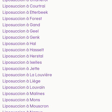
Liposuccion à Courtrai
Liposuccion à Etterbeek
Liposuccion à Forest
Liposuccion à Gand
Liposuccion à Geel
Liposuccion à Genk
Liposuccion à Hal
Liposuccion à Hasselt
Liposuccion à Herstal
Liposuccion à Ixelles
Liposuccion à Jette
Liposuccion à La Louvière
Liposuccion à Liège
Liposuccion à Louvain
Liposuccion à Malines
Liposuccion à Mons
Liposuccion à Mouscron