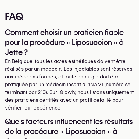
FAQ
Comment choisir un praticien fiable
pour la procédure « Liposuccion » à
Jette ?
En Belgique, tous les actes esthétiques doivent être
réalisés par un médecin. Les injectables sont réservés
aux médecins formés, et toute chirurgie doit être
pratiquée par un médecin inscrit à l’INAMI (numéro se
terminant par 210). Sur iGlowly, nous listons uniquement
des praticiens certifiés avec un profil détaillé pour
vérifier leur expérience.
Quels facteurs influencent les résultats
de la procédure « Liposuccion » à