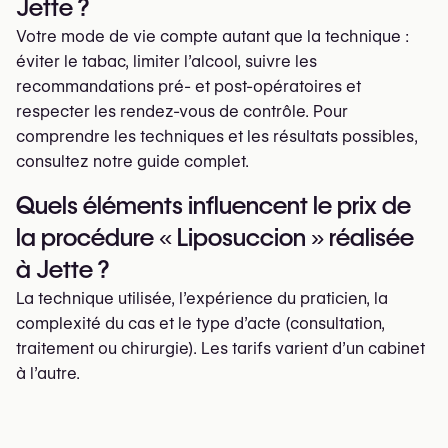
Jette ?
Votre mode de vie compte autant que la technique :
éviter le tabac, limiter l’alcool, suivre les
recommandations pré- et post-opératoires et
respecter les rendez-vous de contrôle. Pour
comprendre les techniques et les résultats possibles,
consultez notre guide complet.
Quels éléments influencent le prix de
la procédure « Liposuccion » réalisée
à Jette ?
La technique utilisée, l’expérience du praticien, la
complexité du cas et le type d’acte (consultation,
traitement ou chirurgie). Les tarifs varient d’un cabinet
à l’autre.