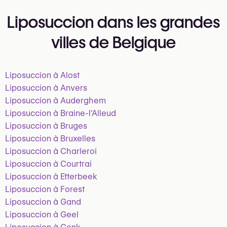
Liposuccion dans les grandes
villes de Belgique
Liposuccion à Alost
Liposuccion à Anvers
Liposuccion à Auderghem
Liposuccion à Braine-l'Alleud
Liposuccion à Bruges
Liposuccion à Bruxelles
Liposuccion à Charleroi
Liposuccion à Courtrai
Liposuccion à Etterbeek
Liposuccion à Forest
Liposuccion à Gand
Liposuccion à Geel